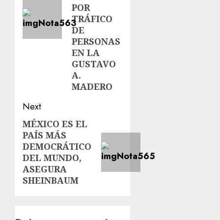
POR
TRÁFICO
DE
PERSONAS
EN LA
GUSTAVO
A.
MADERO
Next
MÉXICO ES EL
PAÍS MÁS
DEMOCRÁTICO
DEL MUNDO,
ASEGURA
SHEINBAUM