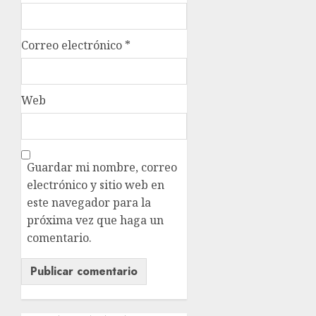
Correo electrónico
*
Web
Guardar mi nombre, correo
electrónico y sitio web en
este navegador para la
próxima vez que haga un
comentario.