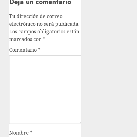
Deja un comentario
Tu dirección de correo
electrónico no será publicada.
Los campos obligatorios están
marcados con
*
Comentario
*
Nombre
*