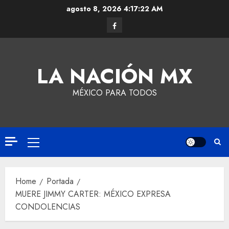
agosto 8, 2026
4:17:22 AM
LA NACIÓN MX
MÉXICO PARA TODOS
Home
Portada
MUERE JIMMY CARTER: MÉXICO EXPRESA
CONDOLENCIAS