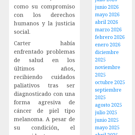
como su compromiso
junio 2026
con los derechos
mayo 2026
abril 2026
humanos y la justicia
marzo 2026
social.
febrero 2026
Carter había
enero 2026
enfrentado problemas
diciembre
de salud en los
2025
noviembre
últimos años,
2025
recibiendo cuidados
octubre 2025
paliativos tras ser
septiembre
diagnosticado con una
2025
forma agresiva de
agosto 2025
cáncer de piel tipo
julio 2025
melanoma. A pesar de
junio 2025
su condición, el
mayo 2025