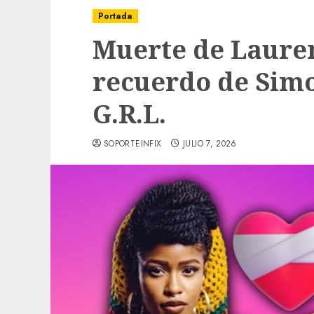
Portada
Muerte de Laure
recuerdo de Simo
G.R.L.
SOPORTEINFIX
JULIO 7, 2026