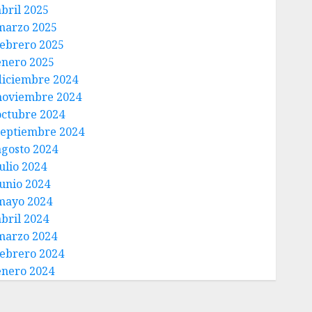
abril 2025
marzo 2025
febrero 2025
enero 2025
diciembre 2024
noviembre 2024
octubre 2024
septiembre 2024
agosto 2024
ulio 2024
junio 2024
mayo 2024
abril 2024
marzo 2024
febrero 2024
enero 2024