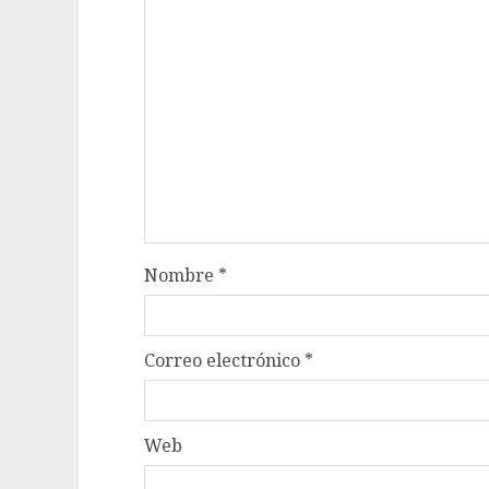
Nombre
*
Correo electrónico
*
Web