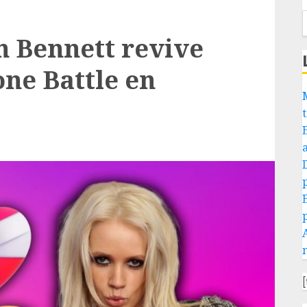
n Bennett revive
ne Battle en