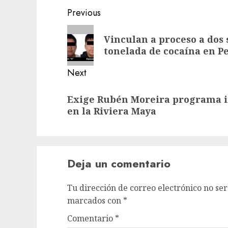
Previous
Vinculan a proceso a dos
tonelada de cocaína en P
Next
Exige Rubén Moreira programa in
en la Riviera Maya
Deja un comentario
Tu dirección de correo electrónico no ser
marcados con
*
Comentario
*