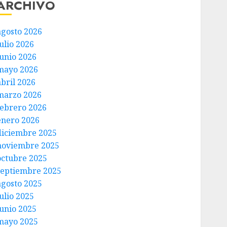
ARCHIVO
agosto 2026
ulio 2026
junio 2026
mayo 2026
abril 2026
marzo 2026
febrero 2026
enero 2026
diciembre 2025
noviembre 2025
octubre 2025
septiembre 2025
agosto 2025
ulio 2025
junio 2025
mayo 2025