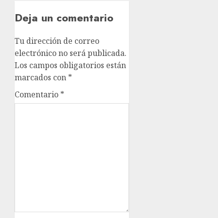
Deja un comentario
Tu dirección de correo
electrónico no será publicada.
Los campos obligatorios están
marcados con
*
Comentario
*