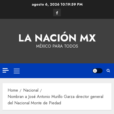
agosto 6, 2026
10:19:59 PM
LA NACIÓN MX
MÉXICO PARA TODOS
Home
Nacional
Nombran a José Antonio Murillo Garza director general
del Nacional Monte de Piedad