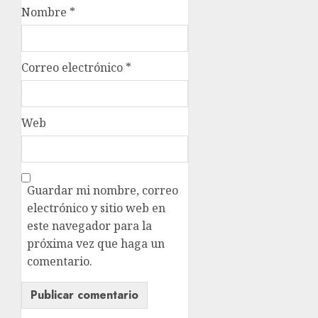
Nombre
*
Correo electrónico
*
Web
Guardar mi nombre, correo
electrónico y sitio web en
este navegador para la
próxima vez que haga un
comentario.