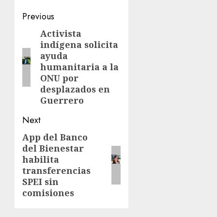
Previous
Activista
indígena solicita
ayuda
humanitaria a la
ONU por
desplazados en
Guerrero
Next
App del Banco
del Bienestar
habilita
transferencias
SPEI sin
comisiones