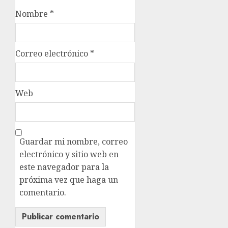
Nombre
*
Correo electrónico
*
Web
Guardar mi nombre, correo
electrónico y sitio web en
este navegador para la
próxima vez que haga un
comentario.