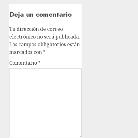
Deja un comentario
Tu dirección de correo
electrónico no será publicada.
Los campos obligatorios están
marcados con
*
Comentario
*