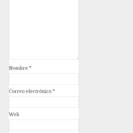
Nombre
*
Correo electrónico
*
Web