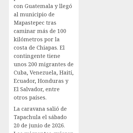
con Guatemala y llegó
al municipio de
Mapastepec tras
caminar más de 100
kilómetros por la
costa de Chiapas. El
contingente tiene
unos 200 migrantes de
Cuba, Venezuela, Haití,
Ecuador, Honduras y
El Salvador, entre
otros países.
La caravana salió de
Tapachula el sábado
20 de junio de 2026.