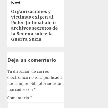
Next
Organizaciones y
víctimas exigen al
Poder Judicial abrir
archivos secretos de
la Sedena sobre la
Guerra Sucia
Deja un comentario
Tu dirección de correo
electrónico no será publicada.
Los campos obligatorios están
marcados con
*
Comentario
*