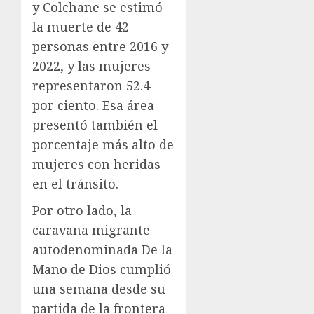
y Colchane se estimó
la muerte de 42
personas entre 2016 y
2022, y las mujeres
representaron 52.4
por ciento. Esa área
presentó también el
porcentaje más alto de
mujeres con heridas
en el tránsito.
Por otro lado, la
caravana migrante
autodenominada De la
Mano de Dios cumplió
una semana desde su
partida de la frontera