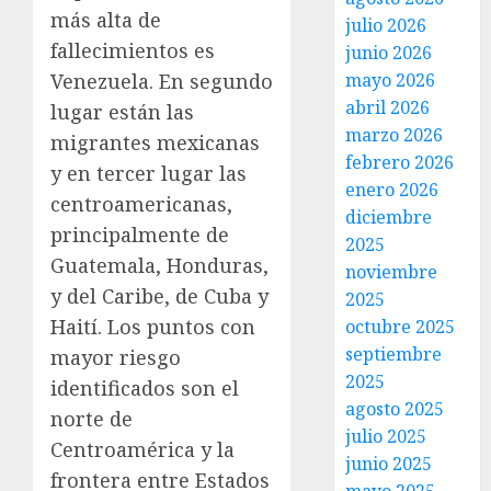
más alta de
julio 2026
fallecimientos es
junio 2026
Venezuela. En segundo
mayo 2026
abril 2026
lugar están las
marzo 2026
migrantes mexicanas
febrero 2026
y en tercer lugar las
enero 2026
centroamericanas,
diciembre
principalmente de
2025
Guatemala, Honduras,
noviembre
y del Caribe, de Cuba y
2025
Haití. Los puntos con
octubre 2025
septiembre
mayor riesgo
2025
identificados son el
agosto 2025
norte de
julio 2025
Centroamérica y la
junio 2025
frontera entre Estados