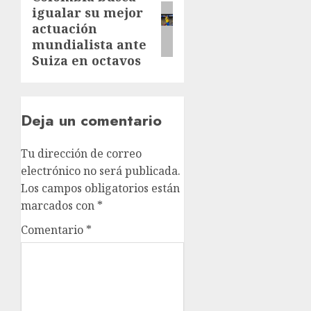
igualar su mejor
actuación
mundialista ante
Suiza en octavos
Deja un comentario
Tu dirección de correo
electrónico no será publicada.
Los campos obligatorios están
marcados con
*
Comentario
*