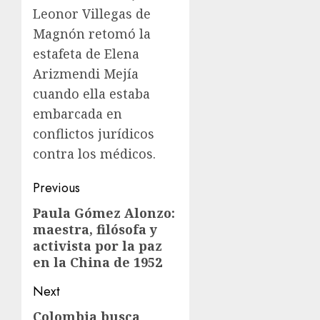
Leonor Villegas de
Magnón retomó la
estafeta de Elena
Arizmendi Mejía
cuando ella estaba
embarcada en
conflictos jurídicos
contra los médicos.
Previous
Paula Gómez Alonzo:
maestra, filósofa y
activista por la paz
en la China de 1952
Next
Colombia busca