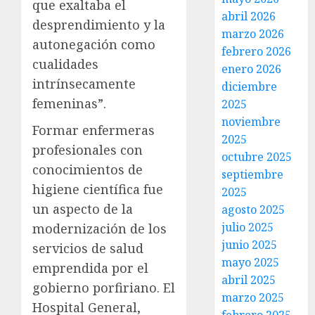
que exaltaba el
abril 2026
desprendimiento y la
marzo 2026
autonegación como
febrero 2026
cualidades
enero 2026
intrínsecamente
diciembre
femeninas”.
2025
noviembre
Formar enfermeras
2025
profesionales con
octubre 2025
conocimientos de
septiembre
higiene científica fue
2025
un aspecto de la
agosto 2025
julio 2025
modernización de los
junio 2025
servicios de salud
mayo 2025
emprendida por el
abril 2025
gobierno porfiriano. El
marzo 2025
Hospital General,