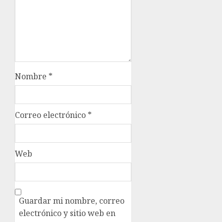
Nombre
*
Correo electrónico
*
Web
Guardar mi nombre, correo
electrónico y sitio web en