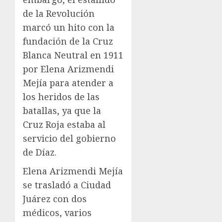
de la Revolución
marcó un hito con la
fundación de la Cruz
Blanca Neutral en 1911
por Elena Arizmendi
Mejía para atender a
los heridos de las
batallas, ya que la
Cruz Roja estaba al
servicio del gobierno
de Díaz.
Elena Arizmendi Mejía
se trasladó a Ciudad
Juárez con dos
médicos, varios