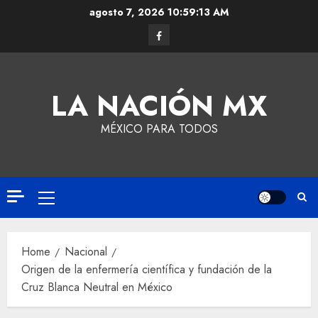
agosto 7, 2026
10:59:14 AM
LA NACIÓN MX
MÉXICO PARA TODOS
Home
Nacional
Origen de la enfermería científica y fundación de la
Cruz Blanca Neutral en México