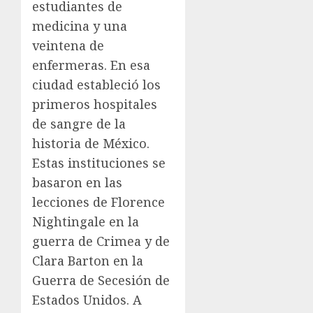
estudiantes de
medicina y una
veintena de
enfermeras. En esa
ciudad estableció los
primeros hospitales
de sangre de la
historia de México.
Estas instituciones se
basaron en las
lecciones de Florence
Nightingale en la
guerra de Crimea y de
Clara Barton en la
Guerra de Secesión de
Estados Unidos. A