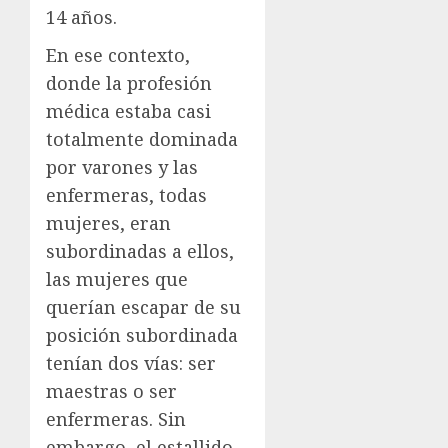
14 años.
En ese contexto,
donde la profesión
médica estaba casi
totalmente dominada
por varones y las
enfermeras, todas
mujeres, eran
subordinadas a ellos,
las mujeres que
querían escapar de su
posición subordinada
tenían dos vías: ser
maestras o ser
enfermeras. Sin
embargo, el estallido