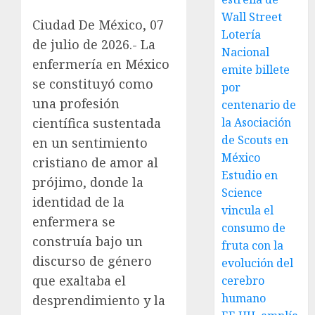
Wall Street
Ciudad De México, 07
Lotería
de julio de 2026.- La
Nacional
enfermería en México
emite billete
se constituyó como
por
una profesión
centenario de
científica sustentada
la Asociación
de Scouts en
en un sentimiento
México
cristiano de amor al
Estudio en
prójimo, donde la
Science
identidad de la
vincula el
enfermera se
consumo de
construía bajo un
fruta con la
discurso de género
evolución del
que exaltaba el
cerebro
humano
desprendimiento y la