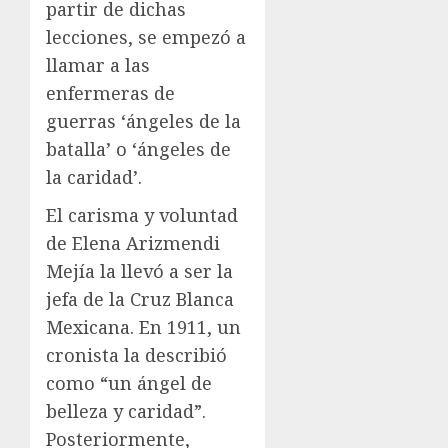
partir de dichas
lecciones, se empezó a
llamar a las
enfermeras de
guerras ‘ángeles de la
batalla’ o ‘ángeles de
la caridad’.
El carisma y voluntad
de Elena Arizmendi
Mejía la llevó a ser la
jefa de la Cruz Blanca
Mexicana. En 1911, un
cronista la describió
como “un ángel de
belleza y caridad”.
Posteriormente,