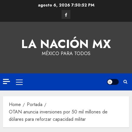
agosto 6, 2026
7:50:53 PM
LA NACIÓN MX
MÉXICO PARA TODOS
Home
Portada
OTAN anuncia inversiones por 50 mil millones de
dólares para reforzar capacidad militar