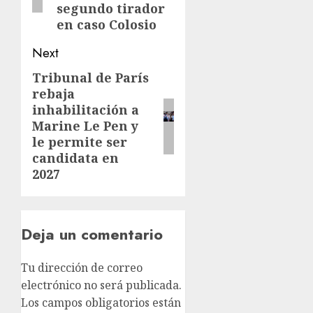
segundo tirador
en caso Colosio
Next
Tribunal de París
rebaja
inhabilitación a
Marine Le Pen y
le permite ser
candidata en
2027
Deja un comentario
Tu dirección de correo
electrónico no será publicada.
Los campos obligatorios están