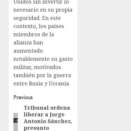
Unidos sin invertir lo
necesario en su propia
seguridad. En este
contexto, los países
miembros de la
alianza han
aumentado
notablemente su gasto
militar, motivados
también por la guerra
entre Rusia y Ucrania.
Previous
Tribunal ordena
liberar a Jorge
Antonio Sánchez,
presunto