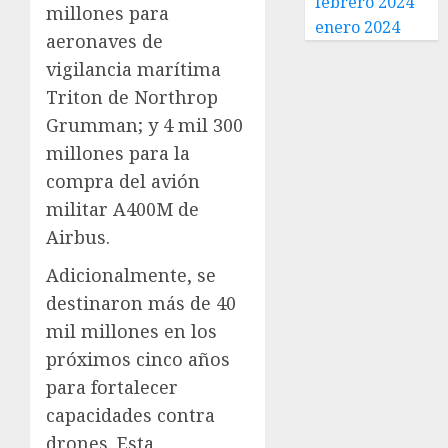
febrero 2024
millones para
enero 2024
aeronaves de
vigilancia marítima
Triton de Northrop
Grumman; y 4 mil 300
millones para la
compra del avión
militar A400M de
Airbus.
Adicionalmente, se
destinaron más de 40
mil millones en los
próximos cinco años
para fortalecer
capacidades contra
drones. Esta