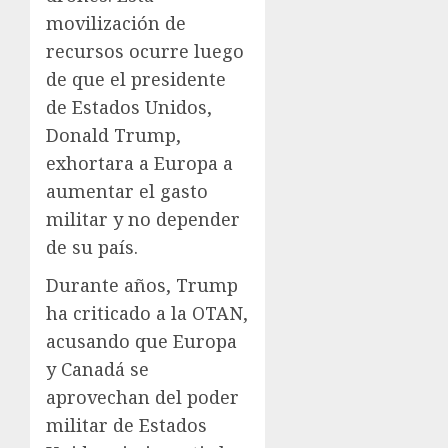
movilización de
recursos ocurre luego
de que el presidente
de Estados Unidos,
Donald Trump,
exhortara a Europa a
aumentar el gasto
militar y no depender
de su país.
Durante años, Trump
ha criticado a la OTAN,
acusando que Europa
y Canadá se
aprovechan del poder
militar de Estados