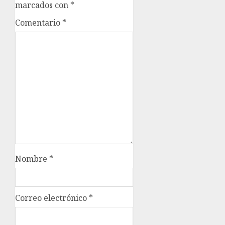
marcados con
*
Comentario
*
Nombre
*
Correo electrónico
*