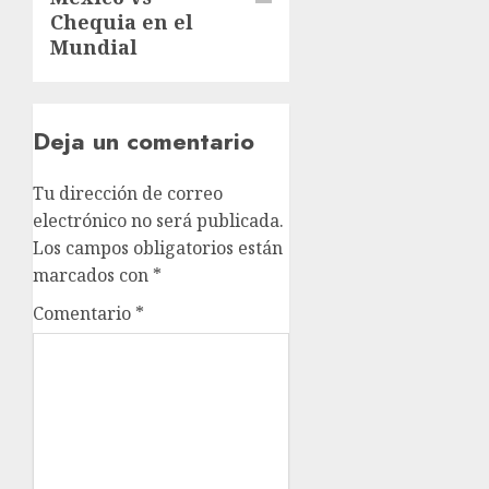
Chequia en el
Mundial
Deja un comentario
Tu dirección de correo
electrónico no será publicada.
Los campos obligatorios están
marcados con
*
Comentario
*