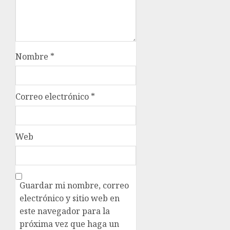
Nombre
*
Correo electrónico
*
Web
Guardar mi nombre, correo
electrónico y sitio web en
este navegador para la
próxima vez que haga un