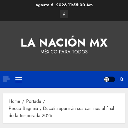
agosto 6, 2026
11:55:01 AM
LA NACIÓN MX
MÉXICO PARA TODOS
Home
Portada
Pecco Bagnaia y Ducati separarán sus caminos al final
de la temporada 2026