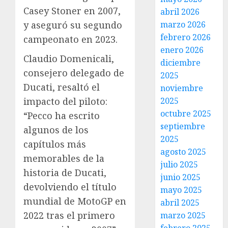
Casey Stoner en 2007,
abril 2026
y aseguró su segundo
marzo 2026
febrero 2026
campeonato en 2023.
enero 2026
Claudio Domenicali,
diciembre
consejero delegado de
2025
Ducati, resaltó el
noviembre
impacto del piloto:
2025
octubre 2025
“Pecco ha escrito
septiembre
algunos de los
2025
capítulos más
agosto 2025
memorables de la
julio 2025
historia de Ducati,
junio 2025
devolviendo el título
mayo 2025
mundial de MotoGP en
abril 2025
2022 tras el primero
marzo 2025