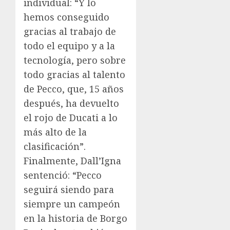
individual: “Y lo
hemos conseguido
gracias al trabajo de
todo el equipo y a la
tecnología, pero sobre
todo gracias al talento
de Pecco, que, 15 años
después, ha devuelto
el rojo de Ducati a lo
más alto de la
clasificación”.
Finalmente, Dall’Igna
sentenció: “Pecco
seguirá siendo para
siempre un campeón
en la historia de Borgo