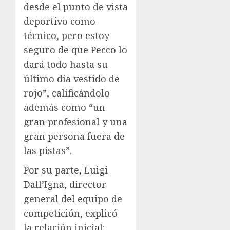
desde el punto de vista
deportivo como
técnico, pero estoy
seguro de que Pecco lo
dará todo hasta su
último día vestido de
rojo”, calificándolo
además como “un
gran profesional y una
gran persona fuera de
las pistas”.
Por su parte, Luigi
Dall’Igna, director
general del equipo de
competición, explicó
la relación inicial: