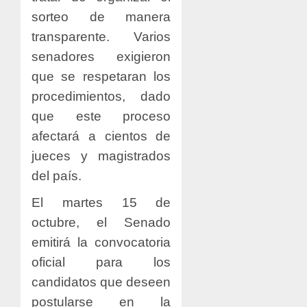
sorteo de manera
transparente. Varios
senadores exigieron
que se respetaran los
procedimientos, dado
que este proceso
afectará a cientos de
jueces y magistrados
del país.
El martes 15 de
octubre, el Senado
emitirá la convocatoria
oficial para los
candidatos que deseen
postularse en la