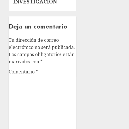
INVESTIGACIÓN
Deja un comentario
Tu dirección de correo
electrónico no será publicada.
Los campos obligatorios están
marcados con
*
Comentario
*