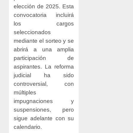
elección de 2025. Esta
convocatoria incluirá
los cargos
seleccionados
mediante el sorteo y se
abrirá a una amplia
participación de
aspirantes. La reforma
judicial ha sido
controversial, con
múltiples
impugnaciones y
suspensiones, pero
sigue adelante con su
calendario.