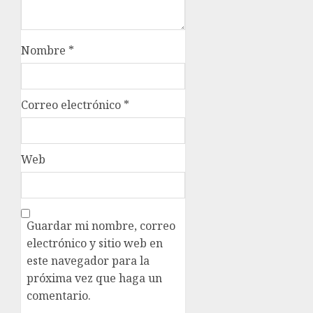
Nombre
*
Correo electrónico
*
Web
Guardar mi nombre, correo
electrónico y sitio web en
este navegador para la
próxima vez que haga un
comentario.