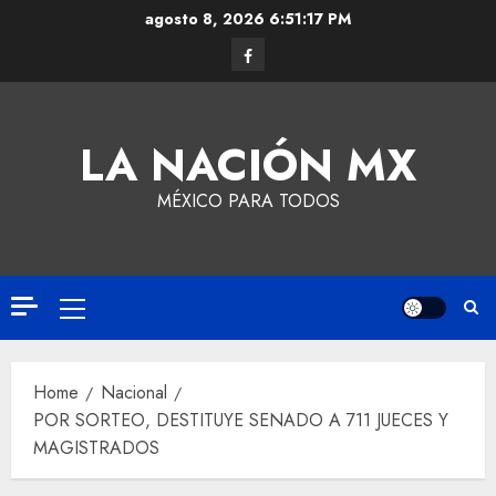
agosto 8, 2026
6:51:17 PM
LA NACIÓN MX
MÉXICO PARA TODOS
Home
Nacional
POR SORTEO, DESTITUYE SENADO A 711 JUECES Y
MAGISTRADOS