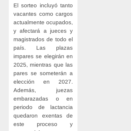
El sorteo incluyó tanto
vacantes como cargos
actualmente ocupados,
y afectará a jueces y
magistrados de todo el
país. Las plazas
impares se elegirán en
2025, mientras que las
pares se someterán a
elección en 2027.
Además, juezas
embarazadas o en
periodo de lactancia
quedaron exentas de
este proceso y