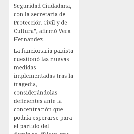
Seguridad Ciudadana,
con la secretaria de
Protección Civil y de
Cultura”, afirmó Vera
Hernández.
La funcionaria panista
cuestionó las nuevas
medidas
implementadas tras la
tragedia,
considerándolas
deficientes ante la
concentración que
podría esperarse para
el partido del