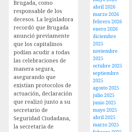
Brugada, como
abril 2026
responsable de los
marzo 2026
decesos. La legisladora
febrero 2026
recordó que Brugada
enero 2026
anunció previamente
diciembre
que los capitalinos
2025
noviembre
podían acudir a todas
2025
las celebraciones de
octubre 2025
manera segura,
septiembre
asegurando que
2025
existían protocolos de
agosto 2025
actuación, declaración
julio 2025
que realizó junto a su
junio 2025
secretario de
mayo 2025
abril 2025
Seguridad Ciudadana,
marzo 2025
la secretaria de