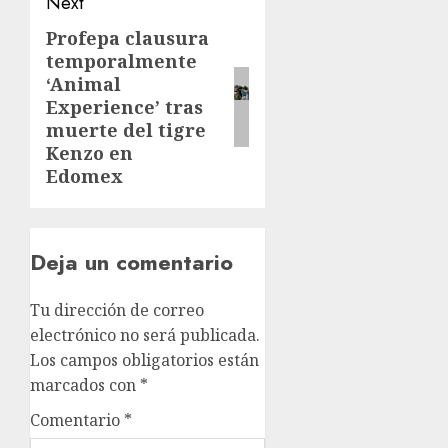
Next
Profepa clausura
temporalmente
‘Animal
Experience’ tras
muerte del tigre
Kenzo en
Edomex
Deja un comentario
Tu dirección de correo
electrónico no será publicada.
Los campos obligatorios están
marcados con
*
Comentario
*