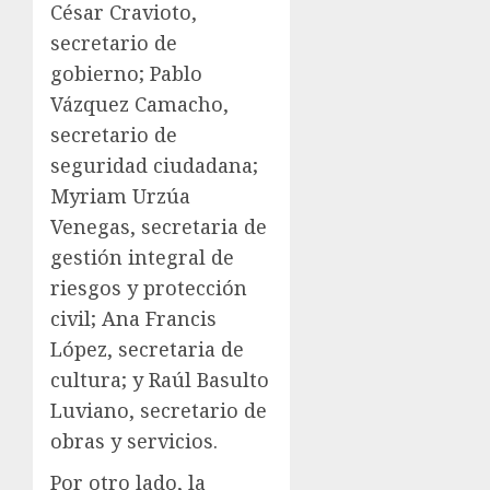
César Cravioto,
secretario de
gobierno; Pablo
Vázquez Camacho,
secretario de
seguridad ciudadana;
Myriam Urzúa
Venegas, secretaria de
gestión integral de
riesgos y protección
civil; Ana Francis
López, secretaria de
cultura; y Raúl Basulto
Luviano, secretario de
obras y servicios.
Por otro lado, la