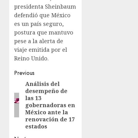
presidenta Sheinbaum
defendió que México
es un país seguro,
postura que mantuvo
pese a la alerta de
viaje emitida por el
Reino Unido.
Previous
Análisis del
desempeño de
las 13
gobernadoras en
México ante la
renovación de 17
estados