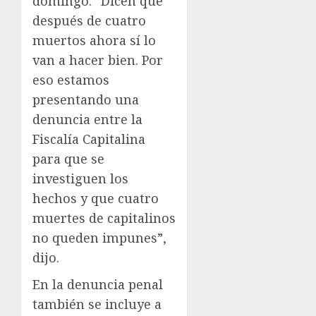
domingo. “Dicen que
después de cuatro
muertos ahora sí lo
van a hacer bien. Por
eso estamos
presentando una
denuncia entre la
Fiscalía Capitalina
para que se
investiguen los
hechos y que cuatro
muertes de capitalinos
no queden impunes”,
dijo.
En la denuncia penal
también se incluye a