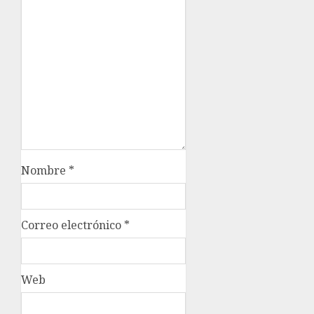
Nombre
*
Correo electrónico
*
Web