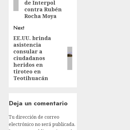
de Interpol
contra Rubén
Rocha Moya
Next
EE.UU. brinda
asistencia
consular a
ciudadanos
heridos en
tiroteo en
Teotihuacán
Deja un comentario
Tu dirección de correo
electrónico no será publicada.