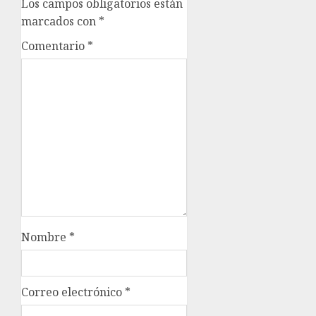
Los campos obligatorios están
marcados con
*
Comentario
*
Nombre
*
Correo electrónico
*