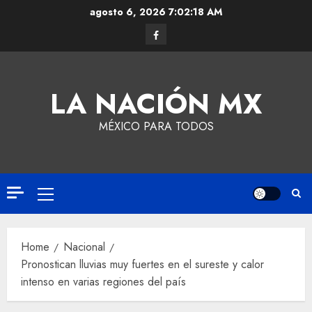
agosto 6, 2026
7:02:19 AM
LA NACIÓN MX
MÉXICO PARA TODOS
Home
Nacional
Pronostican lluvias muy fuertes en el sureste y calor
intenso en varias regiones del país