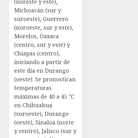
(noreste y este),
Michoacán (sur y
suroeste), Guerrero
(noroeste, sur y este),
Morelos, Oaxaca
(centro, sur y este) y
Chiapas (centro),
iniciando a partir de
este día en Durango
(oeste). Se pronostican
temperaturas
máximas de 40 a 45 °C
en Chihuahua
(suroeste), Durango
(oeste), Sinaloa (norte
y centro), Jalisco (sur y