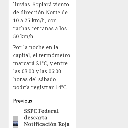
lluvias. Soplará viento
de dirección Norte de
10 a 25 km/h, con
rachas cercanas a los
50 km/h.
Por la noche en la
capital, el termómetro
marcará 21°C, y entre
las 03:00 y las 06:00
horas del sábado
podría registrar 14°C.
Previous
SSPC Federal
descarta
Notificación Roja