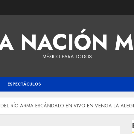
A NACIÓN 
MÉXICO PARA TODOS
ESPECTÁCULOS
DEL RÍO ARMA ESCÁNDALO EN VIVO EN VENGA LA ALEG