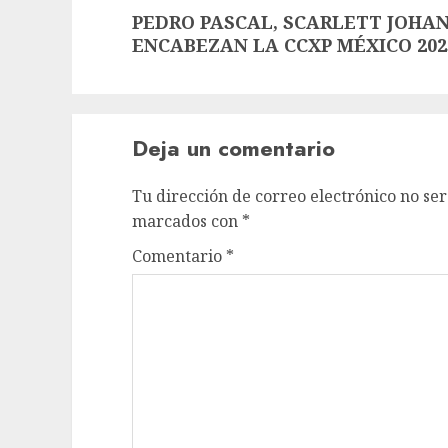
PEDRO PASCAL, SCARLETT JOHA
ENCABEZAN LA CCXP MÉXICO 202
Deja un comentario
Tu dirección de correo electrónico no ser
marcados con
*
Comentario
*