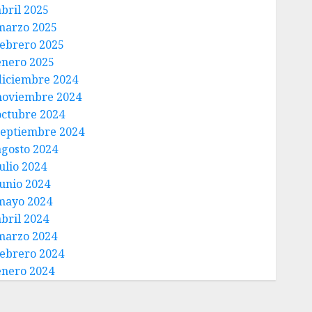
abril 2025
marzo 2025
febrero 2025
enero 2025
diciembre 2024
noviembre 2024
octubre 2024
septiembre 2024
agosto 2024
ulio 2024
junio 2024
mayo 2024
abril 2024
marzo 2024
febrero 2024
enero 2024