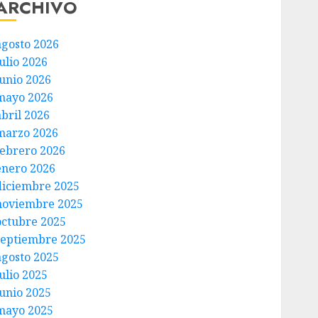
ARCHIVO
agosto 2026
ulio 2026
junio 2026
mayo 2026
abril 2026
marzo 2026
febrero 2026
enero 2026
diciembre 2025
noviembre 2025
octubre 2025
septiembre 2025
agosto 2025
ulio 2025
junio 2025
mayo 2025