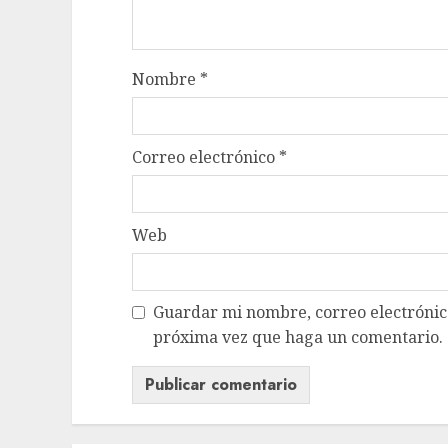
Nombre
*
Correo electrónico
*
Web
Guardar mi nombre, correo electrónico
próxima vez que haga un comentario.