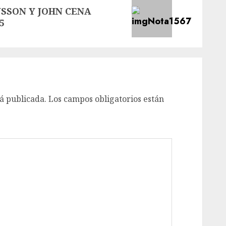
NSSON Y JOHN CENA
5
á publicada.
Los campos obligatorios están