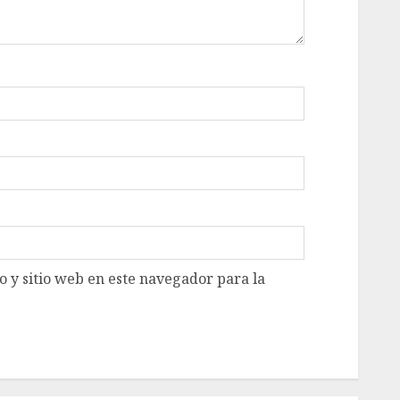
 y sitio web en este navegador para la