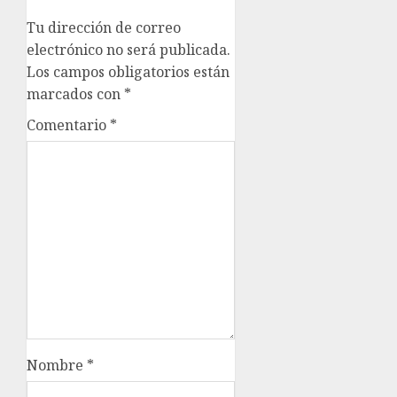
Tu dirección de correo
electrónico no será publicada.
Los campos obligatorios están
marcados con
*
Comentario
*
Nombre
*