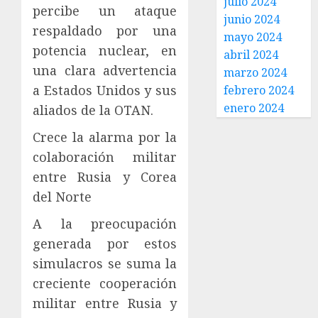
julio 2024
percibe un ataque
junio 2024
respaldado por una
mayo 2024
potencia nuclear, en
abril 2024
una clara advertencia
marzo 2024
a Estados Unidos y sus
febrero 2024
enero 2024
aliados de la OTAN.
Crece la alarma por la
colaboración militar
entre Rusia y Corea
del Norte
A la preocupación
generada por estos
simulacros se suma la
creciente cooperación
militar entre Rusia y