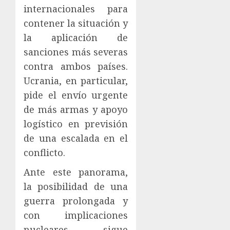
internacionales para
contener la situación y
la aplicación de
sanciones más severas
contra ambos países.
Ucrania, en particular,
pide el envío urgente
de más armas y apoyo
logístico en previsión
de una escalada en el
conflicto.
Ante este panorama,
la posibilidad de una
guerra prolongada y
con implicaciones
nucleares sigue