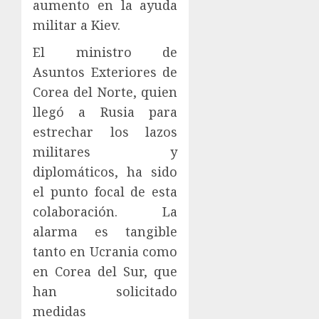
aumento en la ayuda
militar a Kiev.
El ministro de
Asuntos Exteriores de
Corea del Norte, quien
llegó a Rusia para
estrechar los lazos
militares y
diplomáticos, ha sido
el punto focal de esta
colaboración. La
alarma es tangible
tanto en Ucrania como
en Corea del Sur, que
han solicitado
medidas