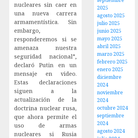
septiembre
nucleares sin caer en
2025
una nueva carrera
agosto 2025
armamentística. Sin
julio 2025
embargo,
junio 2025
mayo 2025
responderemos si se
abril 2025
amenaza nuestra
marzo 2025
seguridad nacional”,
febrero 2025
declaró Putin en un
enero 2025
mensaje en video.
diciembre
Estas declaraciones
2024
siguen a la
noviembre
actualización de la
2024
doctrina nuclear rusa,
octubre 2024
septiembre
que ahora permite el
2024
uso de armas
agosto 2024
nucleares si Rusia