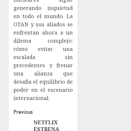
generando inquietud
en todo el mundo. La
OTAN y sus aliados se
enfrentan ahora a un
dilema complejo:
cómo evitar una
escalada sin
precedentes y frenar
una alianza que
desafía el equilibrio de
poder en el escenario
internacional.
Previous
NETFLIX
ESTRENA