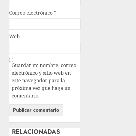
Correo electrónico
*
Web
Guardar mi nombre, correo
electrónico y sitio web en
este navegador para la
próxima vez que haga un
comentario.
RELACIONADAS