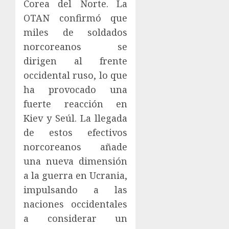
Corea del Norte. La
OTAN confirmó que
miles de soldados
norcoreanos se
dirigen al frente
occidental ruso, lo que
ha provocado una
fuerte reacción en
Kiev y Seúl. La llegada
de estos efectivos
norcoreanos añade
una nueva dimensión
a la guerra en Ucrania,
impulsando a las
naciones occidentales
a considerar un