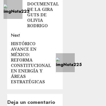
DOCUMENTAL
DE LA GIRA
GUTS DE
OLIVIA
RODRIGO
Next
HISTÓRICO
AVANCE EN
MÉXICO:
REFORMA
CONSTITUCIONAL
EN ENERGÍA Y
ÁREAS
ESTRATÉGICAS
Deja un comentario