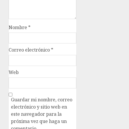
Nombre
*
Correo electrónico
*
Web
Guardar mi nombre, correo
electrónico y sitio web en
este navegador para la
próxima vez que haga un
comentario.