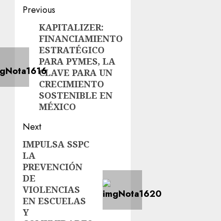
Previous
KAPITALIZER:
FINANCIAMIENTO
ESTRATÉGICO
PARA PYMES, LA
CLAVE PARA UN
CRECIMIENTO
SOSTENIBLE EN
MÉXICO
Next
IMPULSA SSPC
LA
PREVENCIÓN
DE
VIOLENCIAS
EN ESCUELAS
Y