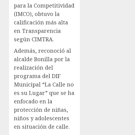
para la Competitividad
(IMCO), obtuvo la
calificación más alta
en Transparencia
según CIMTRA.
Además, reconoció al
alcalde Bonilla por la
realización del
programa del DIF
Municipal “La Calle no
es su Lugar” que se ha
enfocado en la
protección de niñas,
niños y adolescentes
en situación de calle.