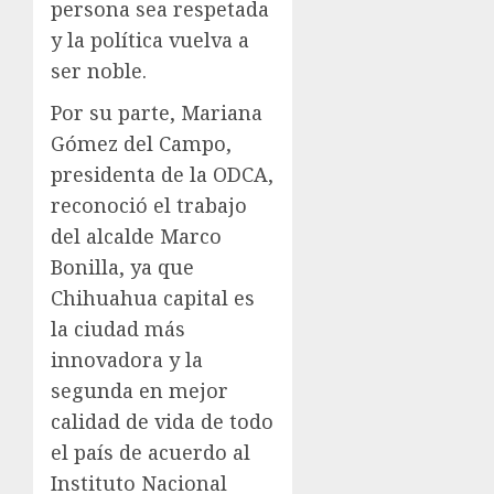
persona sea respetada
y la política vuelva a
ser noble.
Por su parte, Mariana
Gómez del Campo,
presidenta de la ODCA,
reconoció el trabajo
del alcalde Marco
Bonilla, ya que
Chihuahua capital es
la ciudad más
innovadora y la
segunda en mejor
calidad de vida de todo
el país de acuerdo al
Instituto Nacional