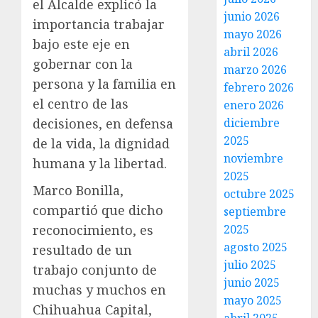
el Alcalde explicó la
junio 2026
importancia trabajar
mayo 2026
bajo este eje en
abril 2026
gobernar con la
marzo 2026
persona y la familia en
febrero 2026
el centro de las
enero 2026
decisiones, en defensa
diciembre
2025
de la vida, la dignidad
noviembre
humana y la libertad.
2025
Marco Bonilla,
octubre 2025
compartió que dicho
septiembre
reconocimiento, es
2025
agosto 2025
resultado de un
julio 2025
trabajo conjunto de
junio 2025
muchas y muchos en
mayo 2025
Chihuahua Capital,