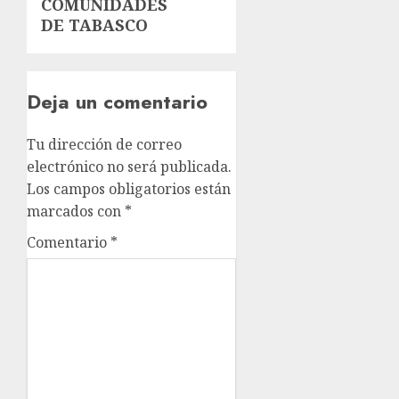
COMUNIDADES
DE TABASCO
Deja un comentario
Tu dirección de correo
electrónico no será publicada.
Los campos obligatorios están
marcados con
*
Comentario
*