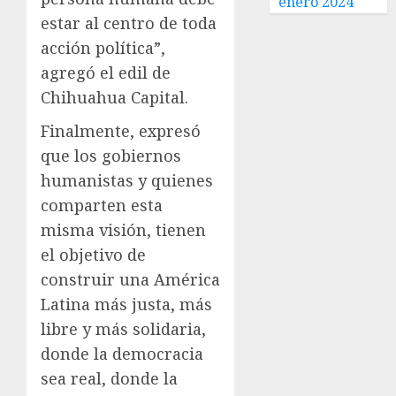
enero 2024
estar al centro de toda
acción política”,
agregó el edil de
Chihuahua Capital.
Finalmente, expresó
que los gobiernos
humanistas y quienes
comparten esta
misma visión, tienen
el objetivo de
construir una América
Latina más justa, más
libre y más solidaria,
donde la democracia
sea real, donde la