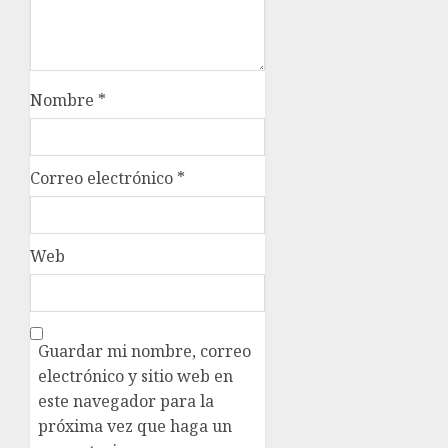
Nombre
*
Correo electrónico
*
Web
Guardar mi nombre, correo
electrónico y sitio web en
este navegador para la
próxima vez que haga un