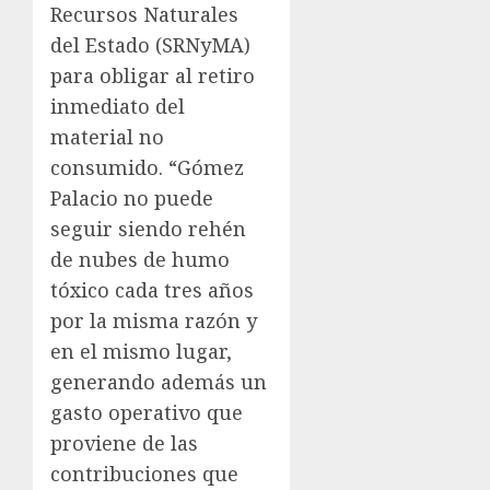
Recursos Naturales
del Estado (SRNyMA)
para obligar al retiro
inmediato del
material no
consumido. “Gómez
Palacio no puede
seguir siendo rehén
de nubes de humo
tóxico cada tres años
por la misma razón y
en el mismo lugar,
generando además un
gasto operativo que
proviene de las
contribuciones que