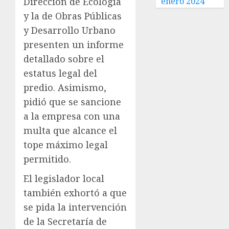
Dirección de Ecología
enero 2024
y la de Obras Públicas
y Desarrollo Urbano
presenten un informe
detallado sobre el
estatus legal del
predio. Asimismo,
pidió que se sancione
a la empresa con una
multa que alcance el
tope máximo legal
permitido.
El legislador local
también exhortó a que
se pida la intervención
de la Secretaría de