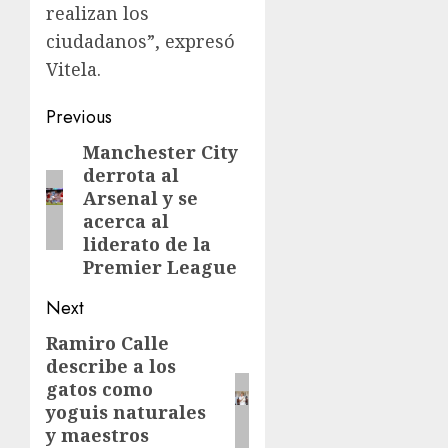
realizan los
ciudadanos”, expresó
Vitela.
Previous
Manchester City
derrota al
Arsenal y se
acerca al
liderato de la
Premier League
Next
Ramiro Calle
describe a los
gatos como
yoguis naturales
y maestros