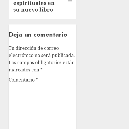
espirituales en
su nuevo libro
Deja un comentario
Tu dirección de correo
electrónico no será publicada.
Los campos obligatorios están
marcados con
*
Comentario
*