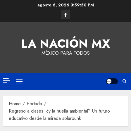
agosto 6, 2026
3:59:51 PM
LA NACIÓN MX
MÉXICO PARA TODOS
Home
Portada
Regreso a clases: ¿y la huella ambiental? Un futuro
educativo desde la mirada solarpunk