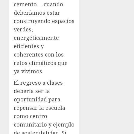
cemento— cuando
deberíamos estar
construyendo espacios
verdes,
energéticamente
eficientes y
coherentes con los
retos climáticos que
ya vivimos.
El regreso a clases
debería ser la
oportunidad para
repensar la escuela
como centro
comunitario y ejemplo
de sostenibilidad. Si