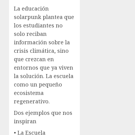
La educación
solarpunk plantea que
los estudiantes no
solo reciban
información sobre la
crisis climática, sino
que crezcan en
entornos que ya viven
la solución. La escuela
como un pequeño
ecosistema
regenerativo.
Dos ejemplos que nos
inspiran
• La Escuela