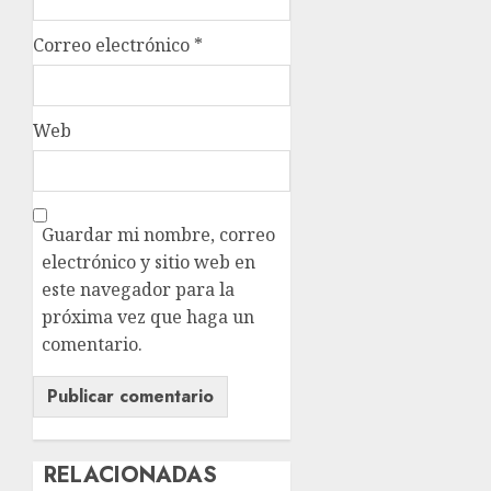
Correo electrónico
*
Web
Guardar mi nombre, correo
electrónico y sitio web en
este navegador para la
próxima vez que haga un
comentario.
RELACIONADAS