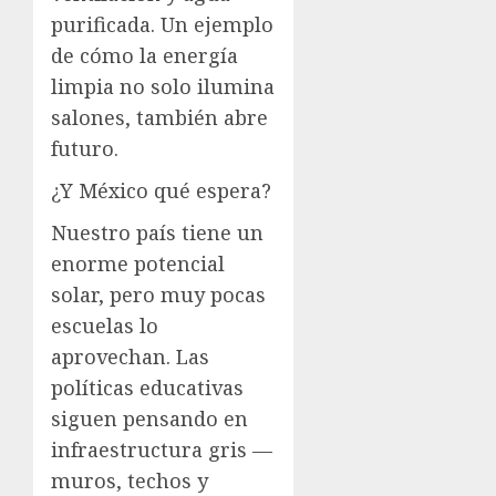
purificada. Un ejemplo
de cómo la energía
limpia no solo ilumina
salones, también abre
futuro.
¿Y México qué espera?
Nuestro país tiene un
enorme potencial
solar, pero muy pocas
escuelas lo
aprovechan. Las
políticas educativas
siguen pensando en
infraestructura gris —
muros, techos y