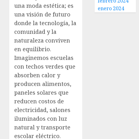
febrero 2024
una moda estética; es
enero 2024
una visión de futuro
donde la tecnología, la
comunidad y la
naturaleza conviven
en equilibrio.
Imaginemos escuelas
con techos verdes que
absorben calor y
producen alimentos,
paneles solares que
reducen costos de
electricidad, salones
iluminados con luz
natural y transporte
escolar eléctrico.