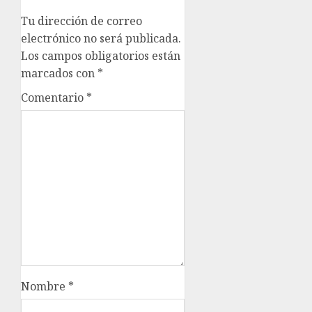
Tu dirección de correo
electrónico no será publicada.
Los campos obligatorios están
marcados con
*
Comentario
*
Nombre
*