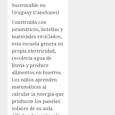
Sustentable en
Uruguay (Canelones)
Construida con
neumáticos, botellas y
materiales reciclados,
esta escuela genera su
propia electricidad,
recolecta agua de
lluvia y produce
alimentos en huertos.
Los niños aprenden
matemáticas al
calcular la energía que
producen los paneles
solares de su aula.