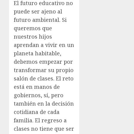
El futuro educativo no
puede ser ajeno al
futuro ambiental. Si
queremos que
nuestros hijos
aprendan a vivir en un
planeta habitable,
debemos empezar por
transformar su propio
salón de clases. El reto
está en manos de
gobiernos, sí, pero
también en la decisión
cotidiana de cada
familia. El regreso a
clases no tiene que ser