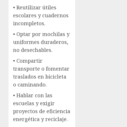
• Reutilizar útiles
escolares y cuadernos
incompletos.
• Optar por mochilas y
uniformes duraderos,
no desechables.
• Compartir
transporte o fomentar
traslados en bicicleta
o caminando.
• Hablar con las
escuelas y exigir
proyectos de eficiencia
energética y reciclaje.