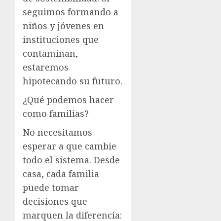
seguimos formando a
niños y jóvenes en
instituciones que
contaminan,
estaremos
hipotecando su futuro.
¿Qué podemos hacer
como familias?
No necesitamos
esperar a que cambie
todo el sistema. Desde
casa, cada familia
puede tomar
decisiones que
marquen la diferencia: