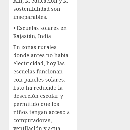
Allí, la educación y la
sostenibilidad son
inseparables.
• Escuelas solares en
Rajastán, India
En zonas rurales
donde antes no había
electricidad, hoy las
escuelas funcionan
con paneles solares.
Esto ha reducido la
deserción escolar y
permitido que los
niños tengan acceso a
computadoras,
ventilación y agua