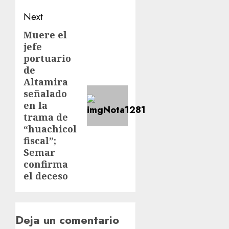
Next
Muere el
jefe
portuario
de
Altamira
señalado
en la
trama de
“huachicol
fiscal”;
Semar
confirma
el deceso
Deja un comentario