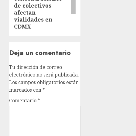
de colectivos
afectan
vialidades en
CDMX
Deja un comentario
Tu dirección de correo
electrónico no será publicada.
Los campos obligatorios están
marcados con
*
Comentario
*