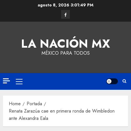
agosto 8, 2026
3:01:49 PM
LA NACIÓN MX
MÉXICO PARA TODOS
Home
Portada
Renata Zarazúa cae en primera ronda de Wimbledon
ante Alexandra Eala