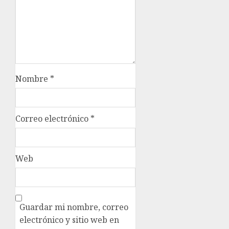
Nombre
*
Correo electrónico
*
Web
Guardar mi nombre, correo
electrónico y sitio web en