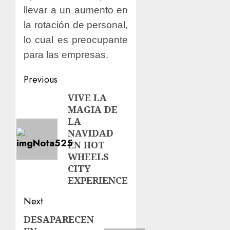
llevar a un aumento en
la rotación de personal,
lo cual es preocupante
para las empresas.
Previous
VIVE LA
MAGIA DE
LA
NAVIDAD
EN HOT
WHEELS
CITY
EXPERIENCE
Next
DESAPARECEN