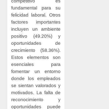
competitivo es
fundamental para su
felicidad laboral. Otros
factores importantes
incluyen un ambiente
positivo (49.20%) y
oportunidades de
crecimiento (58.36%).
Estos elementos son
esenciales para
fomentar un entorno
donde los empleados
se sientan valorados y
motivados. La falta de
reconocimiento y
oportunidades puede