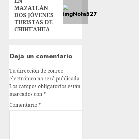
EN
MAZATLÁN
DOS JÓVENES
TURISTAS DE
CHIHUAHUA
Deja un comentario
Tu dirección de correo
electrónico no será publicada.
Los campos obligatorios están
marcados con
*
Comentario
*