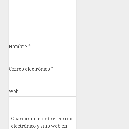
Nombre
*
Correo electrónico
*
Web
Guardar mi nombre, correo
electrónico y sitio web en