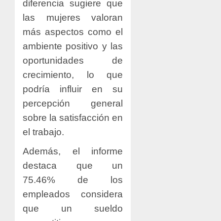
diferencia sugiere que
las mujeres valoran
más aspectos como el
ambiente positivo y las
oportunidades de
crecimiento, lo que
podría influir en su
percepción general
sobre la satisfacción en
el trabajo.
Además, el informe
destaca que un
75.46% de los
empleados considera
que un sueldo