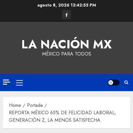
agosto 8, 2026
12:42:56 PM
LA NACIÓN MX
MÉXICO PARA TODOS
Home
Portada
REPORTA MÉXICO 65% DE FELICIDAD LABORAL;
GENERACIÓN Z, LA MENOS SATISFECHA