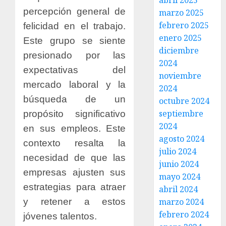
abril 2025
percepción general de
marzo 2025
febrero 2025
felicidad en el trabajo.
enero 2025
Este grupo se siente
diciembre
presionado por las
2024
expectativas del
noviembre
mercado laboral y la
2024
búsqueda de un
octubre 2024
septiembre
propósito significativo
2024
en sus empleos. Este
agosto 2024
contexto resalta la
julio 2024
necesidad de que las
junio 2024
empresas ajusten sus
mayo 2024
estrategias para atraer
abril 2024
y retener a estos
marzo 2024
febrero 2024
jóvenes talentos.