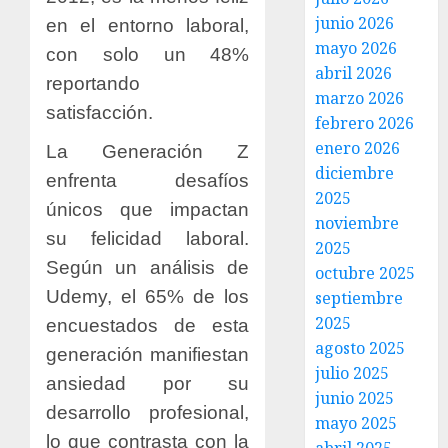
junio 2026
en el entorno laboral,
mayo 2026
con solo un 48%
abril 2026
reportando
marzo 2026
satisfacción.
febrero 2026
enero 2026
La Generación Z
diciembre
enfrenta desafíos
2025
únicos que impactan
noviembre
su felicidad laboral.
2025
Según un análisis de
octubre 2025
Udemy, el 65% de los
septiembre
2025
encuestados de esta
agosto 2025
generación manifiestan
julio 2025
ansiedad por su
junio 2025
desarrollo profesional,
mayo 2025
lo que contrasta con la