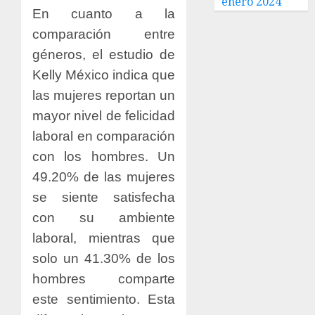
enero 2024
En cuanto a la
comparación entre
géneros, el estudio de
Kelly México indica que
las mujeres reportan un
mayor nivel de felicidad
laboral en comparación
con los hombres. Un
49.20% de las mujeres
se siente satisfecha
con su ambiente
laboral, mientras que
solo un 41.30% de los
hombres comparte
este sentimiento. Esta