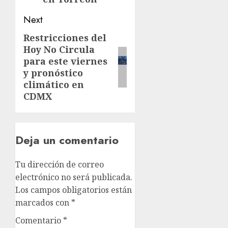
Next
Restricciones del
Hoy No Circula
para este viernes
y pronóstico
climático en
CDMX
Deja un comentario
Tu dirección de correo
electrónico no será publicada.
Los campos obligatorios están
marcados con
*
Comentario
*