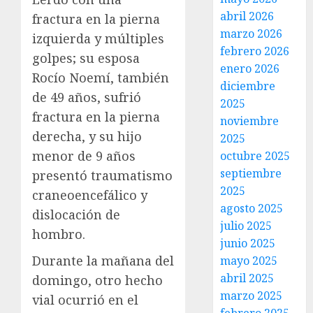
abril 2026
fractura en la pierna
marzo 2026
izquierda y múltiples
febrero 2026
golpes; su esposa
enero 2026
Rocío Noemí, también
diciembre
de 49 años, sufrió
2025
fractura en la pierna
noviembre
derecha, y su hijo
2025
menor de 9 años
octubre 2025
septiembre
presentó traumatismo
2025
craneoencefálico y
agosto 2025
dislocación de
julio 2025
hombro.
junio 2025
Durante la mañana del
mayo 2025
abril 2025
domingo, otro hecho
marzo 2025
vial ocurrió en el