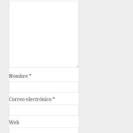
Nombre
*
Correo electrónico
*
Web