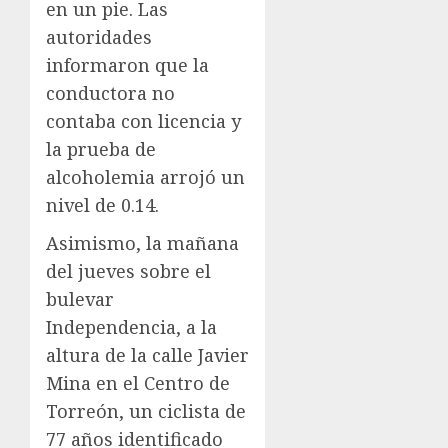
en un pie. Las
autoridades
informaron que la
conductora no
contaba con licencia y
la prueba de
alcoholemia arrojó un
nivel de 0.14.
Asimismo, la mañana
del jueves sobre el
bulevar
Independencia, a la
altura de la calle Javier
Mina en el Centro de
Torreón, un ciclista de
77 años identificado