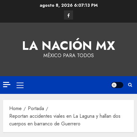
agosto 8, 2026
6:07:14 PM
LA NACIÓN MX
MÉXICO PARA TODOS
Home
Portada
Reportan accidentes viales en La Laguna y hallan dos
cuerpos en barranco de Guerrero