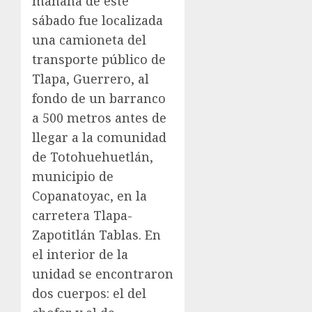
mañana de este
sábado fue localizada
una camioneta del
transporte público de
Tlapa, Guerrero, al
fondo de un barranco
a 500 metros antes de
llegar a la comunidad
de Totohuehuetlán,
municipio de
Copanatoyac, en la
carretera Tlapa-
Zapotitlán Tablas. En
el interior de la
unidad se encontraron
dos cuerpos: el del