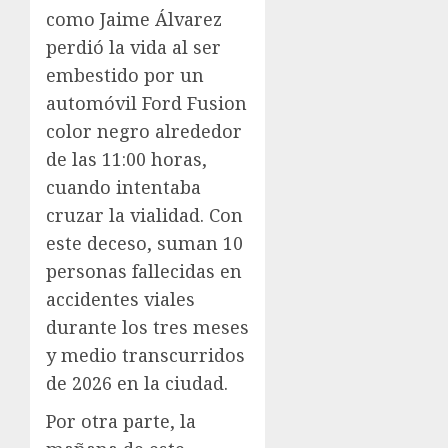
como Jaime Álvarez
perdió la vida al ser
embestido por un
automóvil Ford Fusion
color negro alrededor
de las 11:00 horas,
cuando intentaba
cruzar la vialidad. Con
este deceso, suman 10
personas fallecidas en
accidentes viales
durante los tres meses
y medio transcurridos
de 2026 en la ciudad.
Por otra parte, la