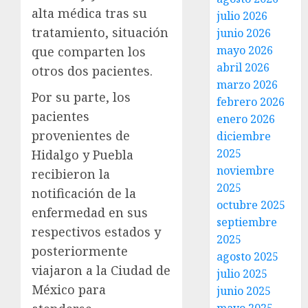
alta médica tras su
julio 2026
tratamiento, situación
junio 2026
mayo 2026
que comparten los
abril 2026
otros dos pacientes.
marzo 2026
Por su parte, los
febrero 2026
pacientes
enero 2026
provenientes de
diciembre
2025
Hidalgo y Puebla
noviembre
recibieron la
2025
notificación de la
octubre 2025
enfermedad en sus
septiembre
respectivos estados y
2025
posteriormente
agosto 2025
viajaron a la Ciudad de
julio 2025
México para
junio 2025