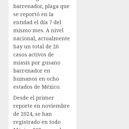
barrenador, plaga que
se reportó en la
entidad el día 7 del
mismo mes. A nivel
nacional, actualmente
hay un total de 26
casos activos de
miasis por gusano
barrenador en
humanos en ocho
estados de México.
Desde el primer
reporte en noviembre
de 2024, se han
registrado en todo