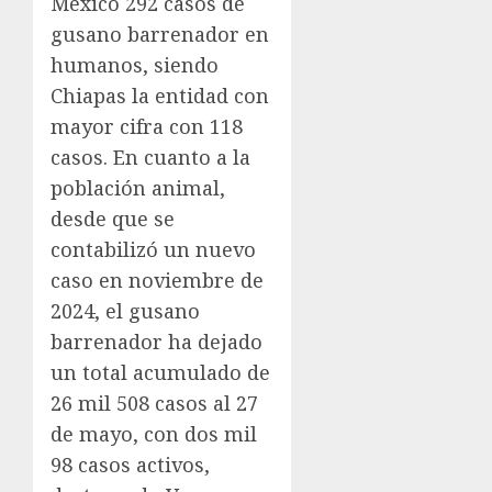
México 292 casos de
gusano barrenador en
humanos, siendo
Chiapas la entidad con
mayor cifra con 118
casos. En cuanto a la
población animal,
desde que se
contabilizó un nuevo
caso en noviembre de
2024, el gusano
barrenador ha dejado
un total acumulado de
26 mil 508 casos al 27
de mayo, con dos mil
98 casos activos,