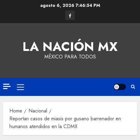
agosto 6, 2026
7:46:54 PM
LA NACIÓN MX
MÉXICO PARA TODOS
Home
Nacional
Reportan casos de miasis por gusano barrenador en
humanos atendidos en la CDMX