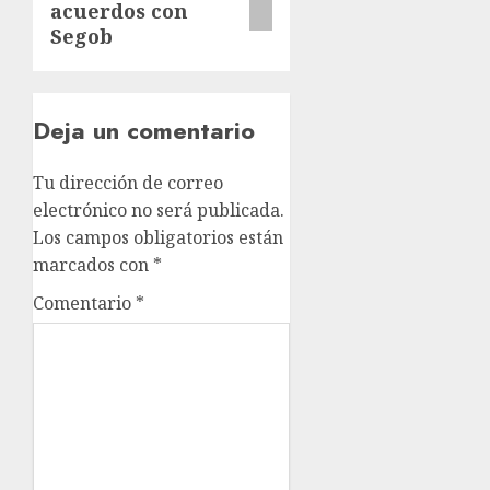
acuerdos con
Segob
Deja un comentario
Tu dirección de correo
electrónico no será publicada.
Los campos obligatorios están
marcados con
*
Comentario
*