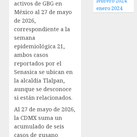
febrero 2024
activos de GBG en
enero 2024
México al 27 de mayo
de 2026,
correspondiente a la
semana
epidemiológica 21,
ambos casos
reportados por el
Senasica se ubican en
la alcaldía Tlalpan,
aunque se desconoce
si están relacionados.
Al 27 de mayo de 2026,
la CDMX suma un
acumulado de seis
casos de gusano