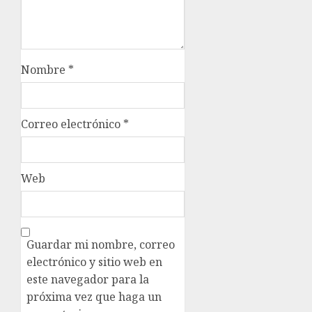
Nombre
*
Correo electrónico
*
Web
Guardar mi nombre, correo
electrónico y sitio web en
este navegador para la
próxima vez que haga un