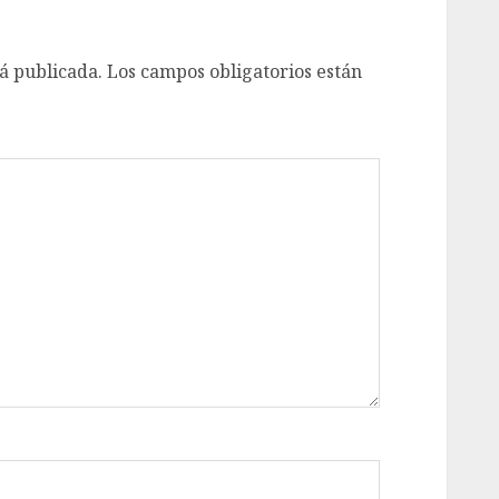
á publicada.
Los campos obligatorios están