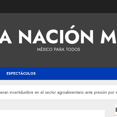
A NACIÓN 
MÉXICO PARA TODOS
ESPECTÁCULOS
ran incertidumbre en el sector agroalimentario ante presión por 