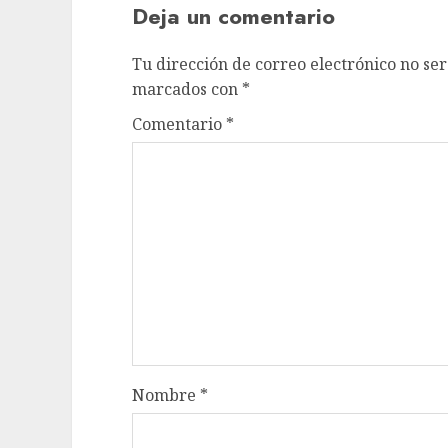
Deja un comentario
Tu dirección de correo electrónico no ser
marcados con
*
Comentario
*
Nombre
*