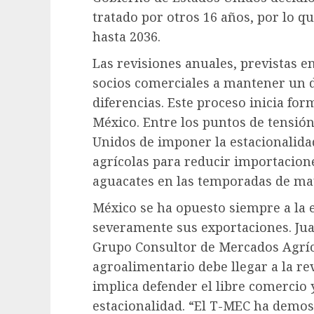
tratado por otros 16 años, por lo 
hasta 2036.
Las revisiones anuales, previstas en 
socios comerciales a mantener un 
diferencias. Este proceso inicia for
México. Entre los puntos de tensión
Unidos de imponer la estacionalida
agrícolas para reducir importacion
aguacates en las temporadas de may
México se ha opuesto siempre a la 
severamente sus exportaciones. Jua
Grupo Consultor de Mercados Agríc
agroalimentario debe llegar a la r
implica defender el libre comercio
estacionalidad. “El T-MEC ha demos