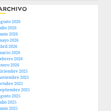
ARCHIVO
agosto 2026
ulio 2026
junio 2026
mayo 2026
abril 2026
marzo 2026
febrero 2026
enero 2026
diciembre 2025
noviembre 2025
octubre 2025
septiembre 2025
agosto 2025
ulio 2025
junio 2025