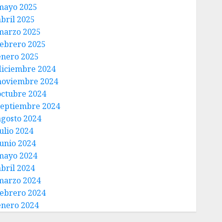
mayo 2025
abril 2025
marzo 2025
febrero 2025
enero 2025
diciembre 2024
noviembre 2024
octubre 2024
septiembre 2024
agosto 2024
ulio 2024
junio 2024
mayo 2024
abril 2024
marzo 2024
febrero 2024
enero 2024