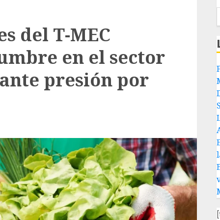
es del T-MEC
umbre en el sector
ante presión por