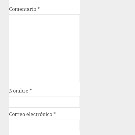
Comentario
*
Nombre
*
Correo electrónico
*