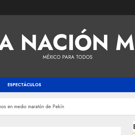
A NACIÓN 
MÉXICO PARA TODOS
ESPECTÁCULOS
nos en medio maratón de Pekín