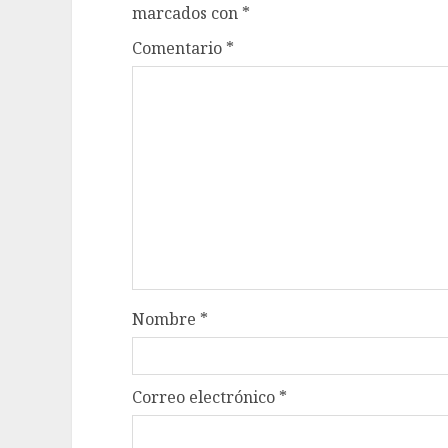
marcados con
*
Comentario
*
Nombre
*
Correo electrónico
*