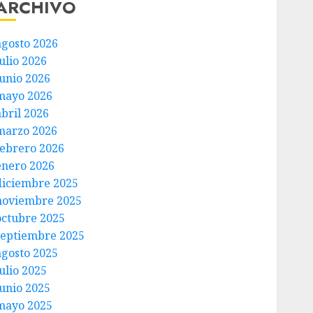
ARCHIVO
agosto 2026
ulio 2026
junio 2026
mayo 2026
abril 2026
marzo 2026
febrero 2026
enero 2026
diciembre 2025
noviembre 2025
octubre 2025
septiembre 2025
agosto 2025
ulio 2025
junio 2025
mayo 2025