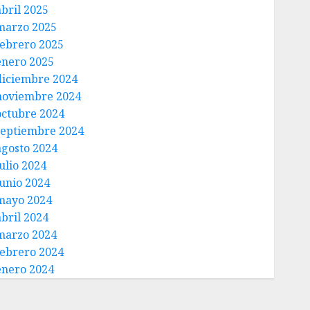
abril 2025
marzo 2025
febrero 2025
enero 2025
diciembre 2024
noviembre 2024
octubre 2024
septiembre 2024
agosto 2024
ulio 2024
junio 2024
mayo 2024
abril 2024
marzo 2024
febrero 2024
enero 2024