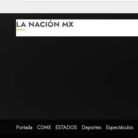
LA NACIÓN MX
Portada
CDMX
ESTADOS
Deportes
Espectáculos