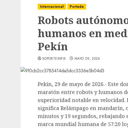
Internacional
Portada
Robots autónomo
humanos en med
Pekín
SOPORTEINFIX
MAYO 29, 2026
Pekín, 29 de mayo de 2026.- Este d
maratón entre robots y humanos d
superioridad notable en velocidad.
significa Relámpago en mandarín, 
minutos y 19 segundos, rebajando 
marca mundial humana de 57:20 lo