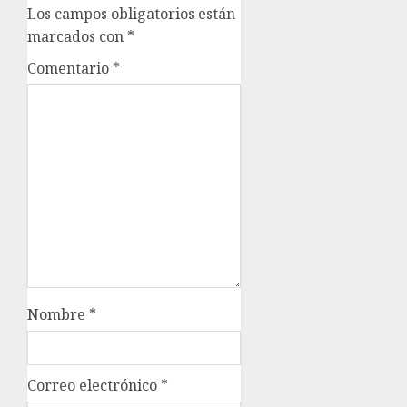
Los campos obligatorios están
marcados con
*
Comentario
*
Nombre
*
Correo electrónico
*