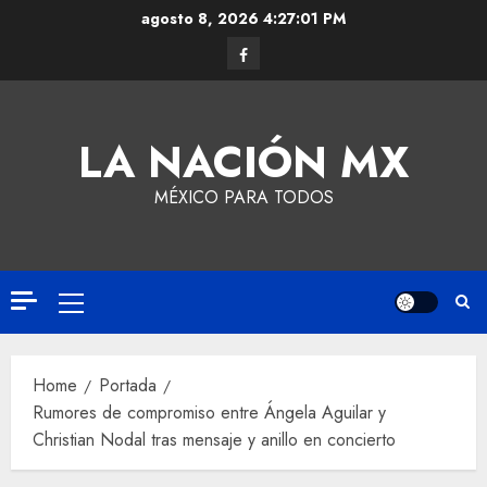
agosto 8, 2026
4:27:02 PM
LA NACIÓN MX
MÉXICO PARA TODOS
Home
Portada
Rumores de compromiso entre Ángela Aguilar y
Christian Nodal tras mensaje y anillo en concierto