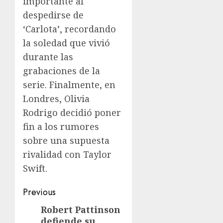
importante al
despedirse de
‘Carlota’, recordando
la soledad que vivió
durante las
grabaciones de la
serie. Finalmente, en
Londres, Olivia
Rodrigo decidió poner
fin a los rumores
sobre una supuesta
rivalidad con Taylor
Swift.
Previous
Robert Pattinson
defiende su