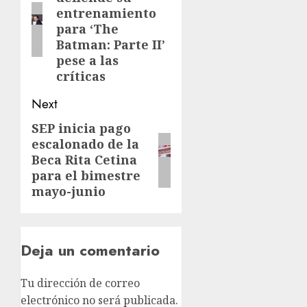
entrenamiento
para ‘The
Batman: Parte II’
pese a las
críticas
Next
SEP inicia pago
escalonado de la
Beca Rita Cetina
para el bimestre
mayo-junio
Deja un comentario
Tu dirección de correo
electrónico no será publicada.