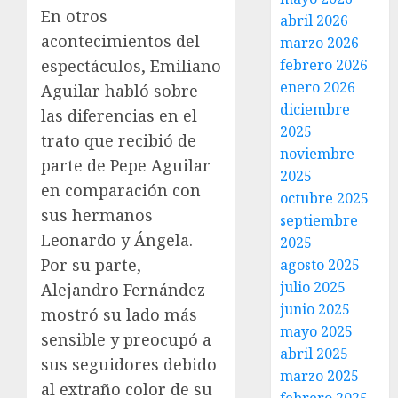
En otros
abril 2026
acontecimientos del
marzo 2026
espectáculos, Emiliano
febrero 2026
enero 2026
Aguilar habló sobre
diciembre
las diferencias en el
2025
trato que recibió de
noviembre
parte de Pepe Aguilar
2025
en comparación con
octubre 2025
sus hermanos
septiembre
Leonardo y Ángela.
2025
Por su parte,
agosto 2025
julio 2025
Alejandro Fernández
junio 2025
mostró su lado más
mayo 2025
sensible y preocupó a
abril 2025
sus seguidores debido
marzo 2025
al extraño color de su