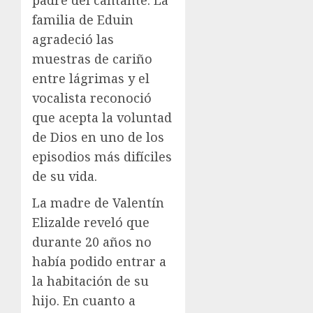
padre del cantante. La
familia de Eduin
agradeció las
muestras de cariño
entre lágrimas y el
vocalista reconoció
que acepta la voluntad
de Dios en uno de los
episodios más difíciles
de su vida.
La madre de Valentín
Elizalde reveló que
durante 20 años no
había podido entrar a
la habitación de su
hijo. En cuanto a