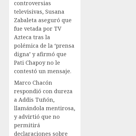
controversias
televisivas, Susana
Zabaleta aseguró que
fue vetada por TV
Azteca tras la
polémica de la ‘prensa
digna’ y afirmó que
Pati Chapoy no le
contestó un mensaje.
Marco Chacón
respondió con dureza
a Addis Tuñón,
llamándola mentirosa,
y advirtió que no
permitirá
declaraciones sobre