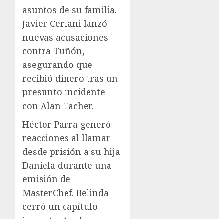
asuntos de su familia.
Javier Ceriani lanzó
nuevas acusaciones
contra Tuñón,
asegurando que
recibió dinero tras un
presunto incidente
con Alan Tacher.
Héctor Parra generó
reacciones al llamar
desde prisión a su hija
Daniela durante una
emisión de
MasterChef. Belinda
cerró un capítulo