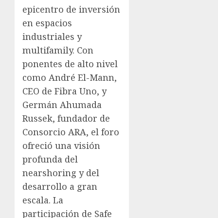
epicentro de inversión
en espacios
industriales y
multifamily. Con
ponentes de alto nivel
como André El-Mann,
CEO de Fibra Uno, y
Germán Ahumada
Russek, fundador de
Consorcio ARA, el foro
ofreció una visión
profunda del
nearshoring y del
desarrollo a gran
escala. La
participación de Safe