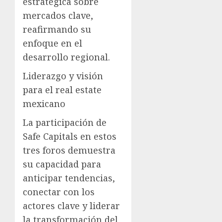
estratégica sobre
mercados clave,
reafirmando su
enfoque en el
desarrollo regional.
Liderazgo y visión
para el real estate
mexicano
La participación de
Safe Capitals en estos
tres foros demuestra
su capacidad para
anticipar tendencias,
conectar con los
actores clave y liderar
la transformación del