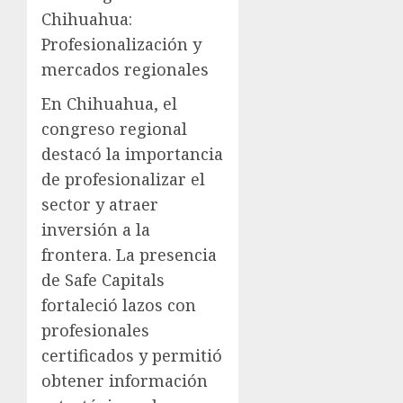
Chihuahua:
Profesionalización y
mercados regionales
En Chihuahua, el
congreso regional
destacó la importancia
de profesionalizar el
sector y atraer
inversión a la
frontera. La presencia
de Safe Capitals
fortaleció lazos con
profesionales
certificados y permitió
obtener información