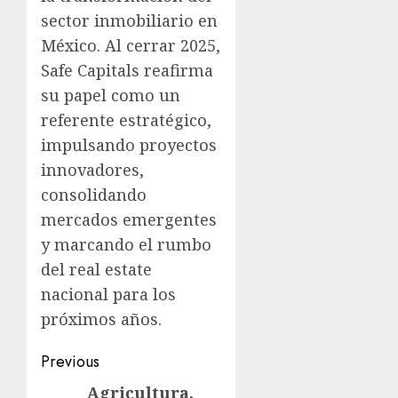
sector inmobiliario en
México. Al cerrar 2025,
Safe Capitals reafirma
su papel como un
referente estratégico,
impulsando proyectos
innovadores,
consolidando
mercados emergentes
y marcando el rumbo
del real estate
nacional para los
próximos años.
Previous
Agricultura,