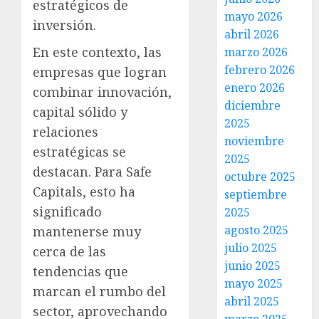
estratégicos de
mayo 2026
inversión.
abril 2026
En este contexto, las
marzo 2026
febrero 2026
empresas que logran
enero 2026
combinar innovación,
diciembre
capital sólido y
2025
relaciones
noviembre
estratégicas se
2025
destacan. Para Safe
octubre 2025
Capitals, esto ha
septiembre
significado
2025
agosto 2025
mantenerse muy
julio 2025
cerca de las
junio 2025
tendencias que
mayo 2025
marcan el rumbo del
abril 2025
sector, aprovechando