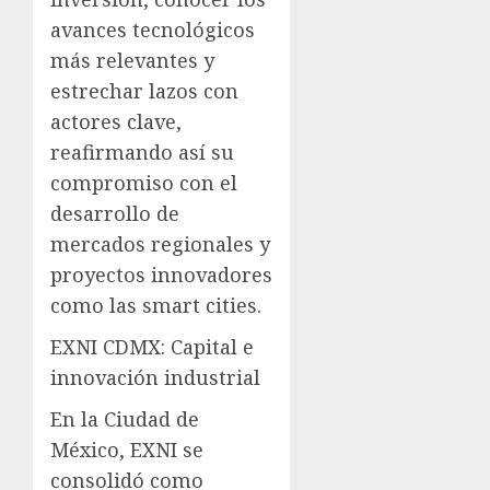
avances tecnológicos
más relevantes y
estrechar lazos con
actores clave,
reafirmando así su
compromiso con el
desarrollo de
mercados regionales y
proyectos innovadores
como las smart cities.
EXNI CDMX: Capital e
innovación industrial
En la Ciudad de
México, EXNI se
consolidó como