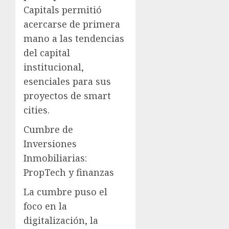
Capitals permitió
acercarse de primera
mano a las tendencias
del capital
institucional,
esenciales para sus
proyectos de smart
cities.
Cumbre de
Inversiones
Inmobiliarias:
PropTech y finanzas
La cumbre puso el
foco en la
digitalización, la