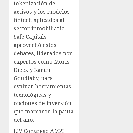
tokenización de
activos y los modelos
fintech aplicados al
sector inmobiliario.
Safe Capitals
aprovechó estos
debates, liderados por
expertos como Moris
Dieck y Karim
Goudiaby, para
evaluar herramientas
tecnológicas y
opciones de inversión
que marcaron la pauta
del año.
LIV Congreso AMPI