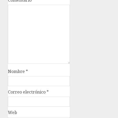
Comentario
*
Nombre
*
Correo electrónico
*
Web