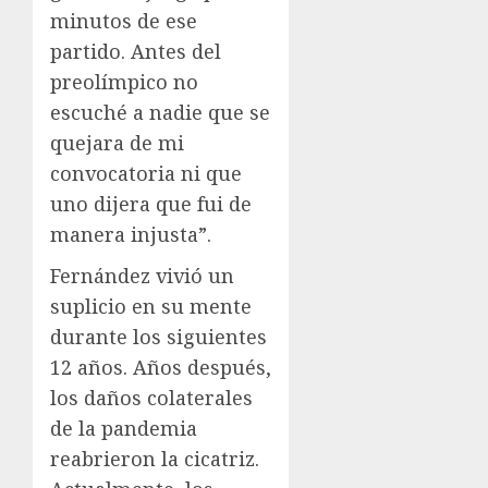
minutos de ese
partido. Antes del
preolímpico no
escuché a nadie que se
quejara de mi
convocatoria ni que
uno dijera que fui de
manera injusta”.
Fernández vivió un
suplicio en su mente
durante los siguientes
12 años. Años después,
los daños colaterales
de la pandemia
reabrieron la cicatriz.