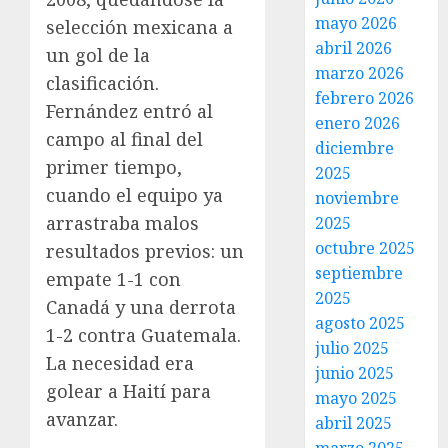
mayo 2026
selección mexicana a
abril 2026
un gol de la
marzo 2026
clasificación.
febrero 2026
Fernández entró al
enero 2026
campo al final del
diciembre
primer tiempo,
2025
cuando el equipo ya
noviembre
arrastraba malos
2025
octubre 2025
resultados previos: un
septiembre
empate 1-1 con
2025
Canadá y una derrota
agosto 2025
1-2 contra Guatemala.
julio 2025
La necesidad era
junio 2025
golear a Haití para
mayo 2025
avanzar.
abril 2025