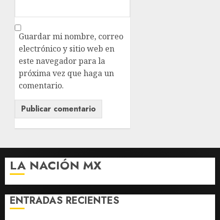
Guardar mi nombre, correo
electrónico y sitio web en
este navegador para la
próxima vez que haga un
comentario.
LA NACIÓN MX
ENTRADAS RECIENTES