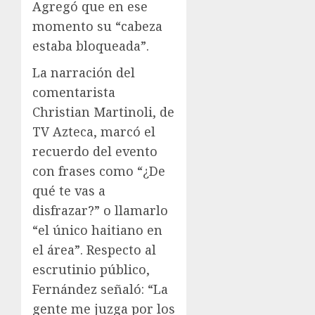
Agregó que en ese
momento su “cabeza
estaba bloqueada”.
La narración del
comentarista
Christian Martinoli, de
TV Azteca, marcó el
recuerdo del evento
con frases como “¿De
qué te vas a
disfrazar?” o llamarlo
“el único haitiano en
el área”. Respecto al
escrutinio público,
Fernández señaló: “La
gente me juzga por los