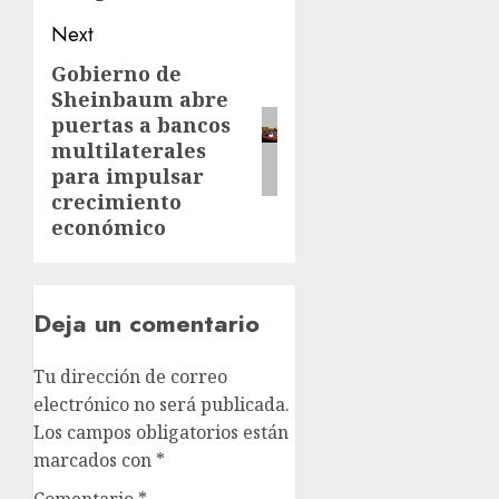
Next
Gobierno de
Sheinbaum abre
puertas a bancos
multilaterales
para impulsar
crecimiento
económico
Deja un comentario
Tu dirección de correo
electrónico no será publicada.
Los campos obligatorios están
marcados con
*