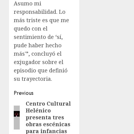
Asumo mi
responsabilidad. Lo
más triste es que me
quedo con el
sentimiento de ‘sí,
pude haber hecho
más'”, concluyó el
exjugador sobre el
episodio que definió
su trayectoria.
Previous
Centro Cultural
Helénico
presenta tres
obras escénicas
para infancias