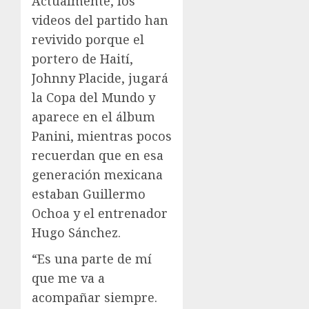
Actualmente, los
videos del partido han
revivido porque el
portero de Haití,
Johnny Placide, jugará
la Copa del Mundo y
aparece en el álbum
Panini, mientras pocos
recuerdan que en esa
generación mexicana
estaban Guillermo
Ochoa y el entrenador
Hugo Sánchez.
“Es una parte de mí
que me va a
acompañar siempre.