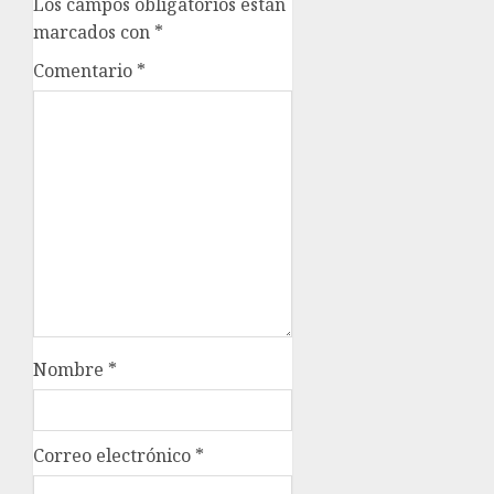
Los campos obligatorios están
marcados con
*
Comentario
*
Nombre
*
Correo electrónico
*