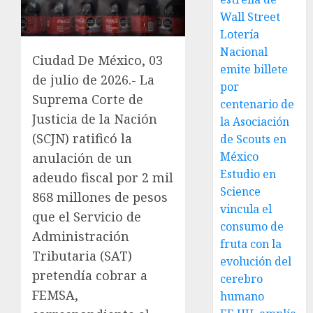
Wall Street
Lotería
Nacional
Ciudad De México, 03
emite billete
de julio de 2026.- La
por
Suprema Corte de
centenario de
Justicia de la Nación
la Asociación
(SCJN) ratificó la
de Scouts en
México
anulación de un
Estudio en
adeudo fiscal por 2 mil
Science
868 millones de pesos
vincula el
que el Servicio de
consumo de
Administración
fruta con la
Tributaria (SAT)
evolución del
pretendía cobrar a
cerebro
FEMSA,
humano