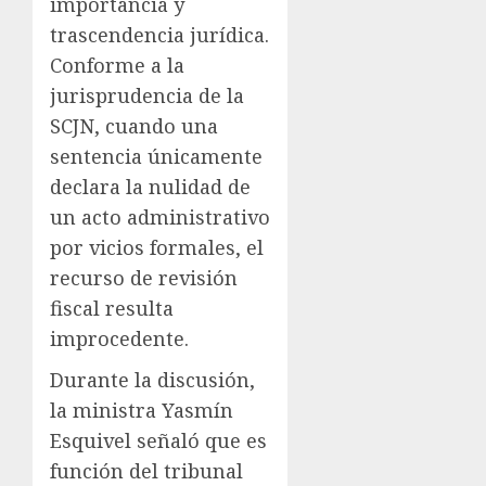
importancia y
trascendencia jurídica.
Conforme a la
jurisprudencia de la
SCJN, cuando una
sentencia únicamente
declara la nulidad de
un acto administrativo
por vicios formales, el
recurso de revisión
fiscal resulta
improcedente.
Durante la discusión,
la ministra Yasmín
Esquivel señaló que es
función del tribunal