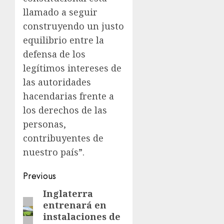
llamado a seguir
construyendo un justo
equilibrio entre la
defensa de los
legítimos intereses de
las autoridades
hacendarias frente a
los derechos de las
personas,
contribuyentes de
nuestro país”.
Previous
Inglaterra
entrenará en
instalaciones de