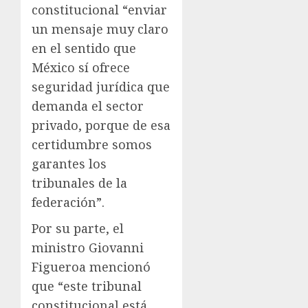
constitucional “enviar
un mensaje muy claro
en el sentido que
México sí ofrece
seguridad jurídica que
demanda el sector
privado, porque de esa
certidumbre somos
garantes los
tribunales de la
federación”.
Por su parte, el
ministro Giovanni
Figueroa mencionó
que “este tribunal
constitucional está