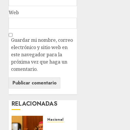
Web
Guardar mi nombre, correo
electrónico y sitio web en
este navegador para la
próxima vez que haga un
comentario.
RELACIONADAS
Nacional
Fallece