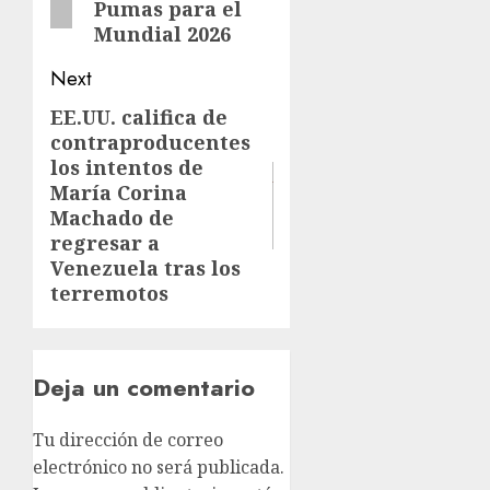
Pumas para el
Mundial 2026
Next
EE.UU. califica de
contraproducentes
los intentos de
María Corina
Machado de
regresar a
Venezuela tras los
terremotos
Deja un comentario
Tu dirección de correo
electrónico no será publicada.