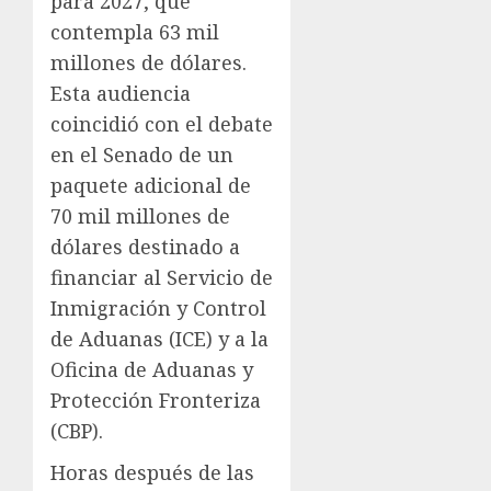
para 2027, que
contempla 63 mil
millones de dólares.
Esta audiencia
coincidió con el debate
en el Senado de un
paquete adicional de
70 mil millones de
dólares destinado a
financiar al Servicio de
Inmigración y Control
de Aduanas (ICE) y a la
Oficina de Aduanas y
Protección Fronteriza
(CBP).
Horas después de las