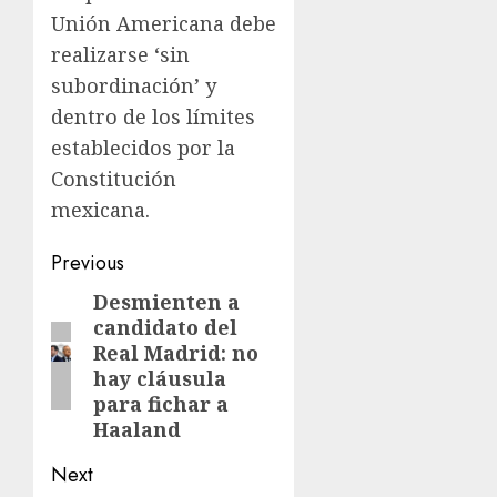
Unión Americana debe
realizarse ‘sin
subordinación’ y
dentro de los límites
establecidos por la
Constitución
mexicana.
Previous
Desmienten a
candidato del
Real Madrid: no
hay cláusula
para fichar a
Haaland
Next