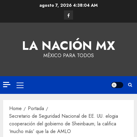
agosto 7, 2026
4:38:04 AM
LA NACIÓN MX
MÉXICO PARA TODOS
Home
Portada
Secretario de Seguridad Nacional de EE. UU. elogia
cooperación del gobierno de Sheinbaum; la califica
‘mucho más’ que la de AMLO