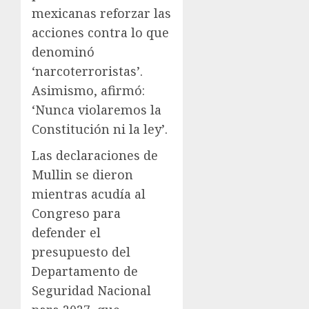
mexicanas reforzar las
acciones contra lo que
denominó
‘narcoterroristas’.
Asimismo, afirmó:
‘Nunca violaremos la
Constitución ni la ley’.
Las declaraciones de
Mullin se dieron
mientras acudía al
Congreso para
defender el
presupuesto del
Departamento de
Seguridad Nacional