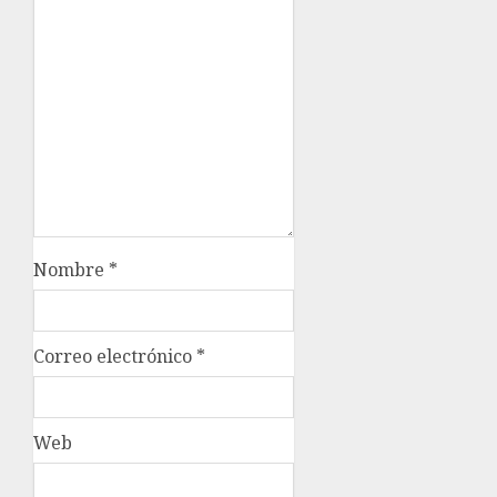
Nombre
*
Correo electrónico
*
Web