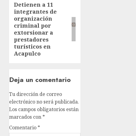
Detienen a 11
integrantes de
organización
criminal por
extorsionar a
prestadores
turísticos en
Acapulco
Deja un comentario
Tu dirección de correo
electrónico no será publicada.
Los campos obligatorios están
marcados con
*
Comentario
*