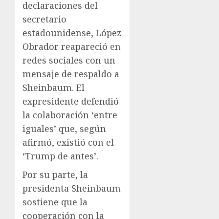
declaraciones del
secretario
estadounidense, López
Obrador reapareció en
redes sociales con un
mensaje de respaldo a
Sheinbaum. El
expresidente defendió
la colaboración ‘entre
iguales’ que, según
afirmó, existió con el
‘Trump de antes’.
Por su parte, la
presidenta Sheinbaum
sostiene que la
cooperación con la