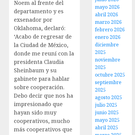
Noem al frente del
mayo 2026
departamento y es
abril 2026
exsenador por
marzo 2026
Oklahoma, declaró:
febrero 2026
‘Acabo de regresar de
enero 2026
diciembre
la Ciudad de México,
2025
donde me reuní con la
noviembre
presidenta Claudia
2025
Sheinbaum y su
octubre 2025
gabinete para hablar
septiembre
sobre cooperación.
2025
Debo decir que nos ha
agosto 2025
impresionado que
julio 2025
hayan sido muy
junio 2025
mayo 2025
cooperativos, mucho
abril 2025
más cooperativos que