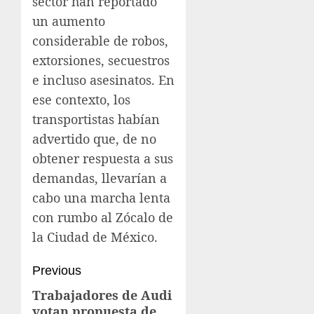
sector han reportado
un aumento
considerable de robos,
extorsiones, secuestros
e incluso asesinatos. En
ese contexto, los
transportistas habían
advertido que, de no
obtener respuesta a sus
demandas, llevarían a
cabo una marcha lenta
con rumbo al Zócalo de
la Ciudad de México.
Previous
Trabajadores de Audi
votan propuesta de