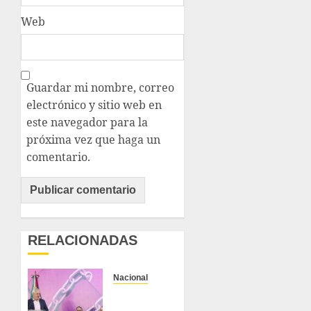
Web
Guardar mi nombre, correo
electrónico y sitio web en
este navegador para la
próxima vez que haga un
comentario.
RELACIONADAS
Nacional
Michoacán
intensifica