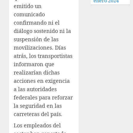
enero 2024
emitido un
comunicado
confirmando ni el
diálogo sostenido ni la
suspensión de las
movilizaciones. Días
atrás, los transportistas
informaron que
realizarían dichas
acciones en exigencia
a las autoridades
federales para reforzar
la seguridad en las
carreteras del país.
Los empleados del