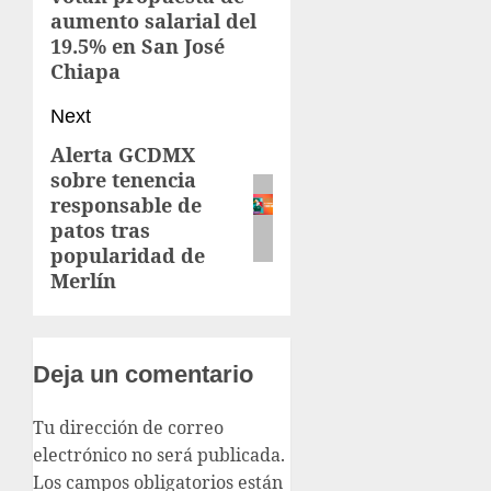
aumento salarial del
19.5% en San José
Chiapa
Next
Alerta GCDMX
sobre tenencia
responsable de
patos tras
popularidad de
Merlín
Deja un comentario
Tu dirección de correo
electrónico no será publicada.
Los campos obligatorios están