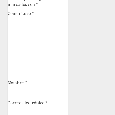
marcados con
*
Comentario
*
Nombre
*
Correo electrónico
*