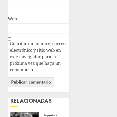
Web
Guardar mi nombre, correo
electrónico y sitio web en
este navegador para la
próxima vez que haga un
comentario.
RELACIONADAS
Deportes