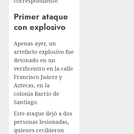
correspondiente.
Primer ataque
con explosivo
Apenas ayer, un
artefacto explosivo fue
detonado en un
verificentro en la calle
Francisco Juárez y
Aztecas, en la
colonia Barrio de
Santiago.
Este ataque dejó a dos
personas lesionadas,
quienes recibieron