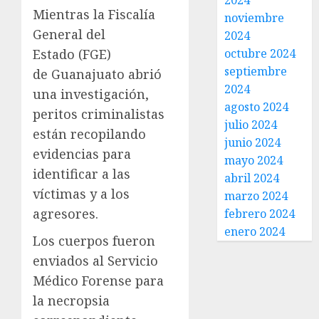
2024
Mientras la Fiscalía
noviembre
General del
2024
Estado (FGE)
octubre 2024
septiembre
de Guanajuato abrió
2024
una investigación,
agosto 2024
peritos criminalistas
julio 2024
están recopilando
junio 2024
evidencias para
mayo 2024
identificar a las
abril 2024
víctimas y a los
marzo 2024
agresores.
febrero 2024
enero 2024
Los cuerpos fueron
enviados al Servicio
Médico Forense para
la necropsia