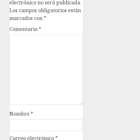
electrónico no será publicada.
Los campos obligatorios están
marcados con
*
Comentario
*
Nombre
*
Correo electrónico
*