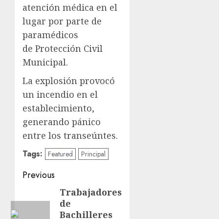
atención médica en el
lugar por parte de
paramédicos
de Protección Civil
Municipal.
La explosión provocó
un incendio en el
establecimiento,
generando pánico
entre los transeúntes.
Tags:
Featured
Principal
Previous
Trabajadores
de
Bachilleres