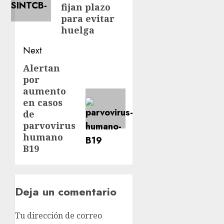
fijan plazo
para evitar
huelga
Next
Alertan
por
aumento
en casos
de
parvovirus
humano
B19
Deja un comentario
Tu dirección de correo