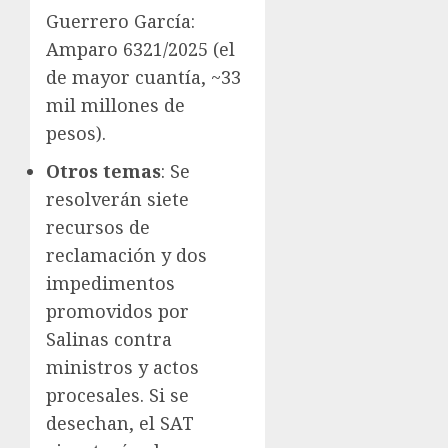
Guerrero García:
Amparo 6321/2025 (el
de mayor cuantía, ~33
mil millones de
pesos).
Otros temas
: Se
resolverán siete
recursos de
reclamación y dos
impedimentos
promovidos por
Salinas contra
ministros y actos
procesales. Si se
desechan, el SAT