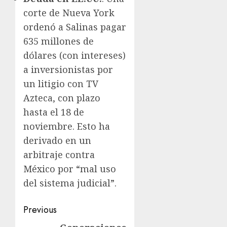
corte de Nueva York
ordenó a Salinas pagar
635 millones de
dólares (con intereses)
a inversionistas por
un litigio con TV
Azteca, con plazo
hasta el 18 de
noviembre. Esto ha
derivado en un
arbitraje contra
México por “mal uso
del sistema judicial”.
Previous