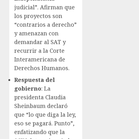
judicial”. Afirman que
los proyectos son
“contrarios a derecho”
y amenazan con
demandar al SAT y
recurrir a la Corte
Interamericana de
Derechos Humanos.
Respuesta del
gobierno
: La
presidenta Claudia
Sheinbaum declaró
que “lo que diga la ley,
eso se pagará. Punto”,
enfatizando que la