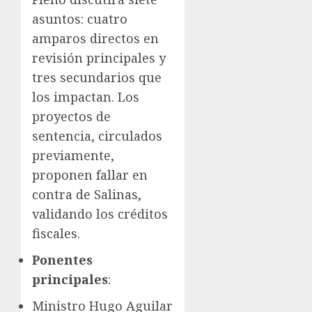
asuntos: cuatro
amparos directos en
revisión principales y
tres secundarios que
los impactan. Los
proyectos de
sentencia, circulados
previamente,
proponen fallar en
contra de Salinas,
validando los créditos
fiscales.
Ponentes
principales
:
Ministro Hugo Aguilar