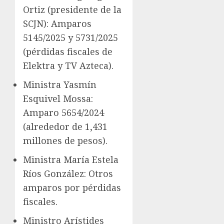
Ortiz (presidente de la
SCJN): Amparos
5145/2025 y 5731/2025
(pérdidas fiscales de
Elektra y TV Azteca).
Ministra Yasmín
Esquivel Mossa:
Amparo 5654/2024
(alrededor de 1,431
millones de pesos).
Ministra María Estela
Ríos González: Otros
amparos por pérdidas
fiscales.
Ministro Arístides