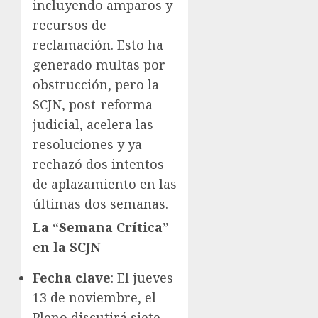
incluyendo amparos y
recursos de
reclamación. Esto ha
generado multas por
obstrucción, pero la
SCJN, post-reforma
judicial, acelera las
resoluciones y ya
rechazó dos intentos
de aplazamiento en las
últimas dos semanas.
La “Semana Crítica”
en la SCJN
Fecha clave
: El jueves
13 de noviembre, el
Pleno discutirá siete