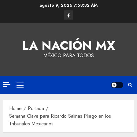
agosto 9, 2026
7:53:32 AM
LA NACIÓN MX
MÉXICO PARA TODOS
Home
Portada
Semana Clave para Ricardo Salinas Pliego en los
Tribunales Mexicanos