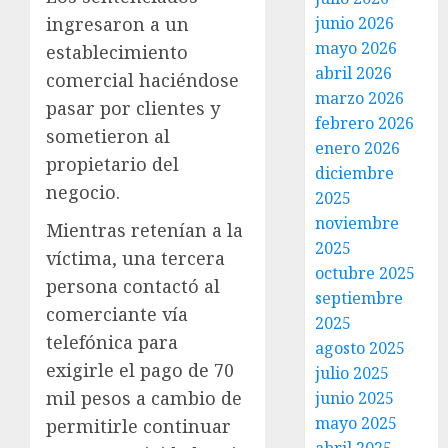
ingresaron a un
junio 2026
mayo 2026
establecimiento
abril 2026
comercial haciéndose
marzo 2026
pasar por clientes y
febrero 2026
sometieron al
enero 2026
propietario del
diciembre
negocio.
2025
noviembre
Mientras retenían a la
2025
víctima, una tercera
octubre 2025
persona contactó al
septiembre
comerciante vía
2025
telefónica para
agosto 2025
exigirle el pago de 70
julio 2025
mil pesos a cambio de
junio 2025
mayo 2025
permitirle continuar