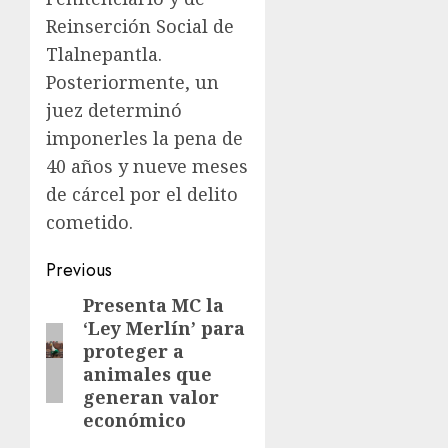
Reinserción Social de
Tlalnepantla.
Posteriormente, un
juez determinó
imponerles la pena de
40 años y nueve meses
de cárcel por el delito
cometido.
Previous
Presenta MC la
‘Ley Merlín’ para
proteger a
animales que
generan valor
económico