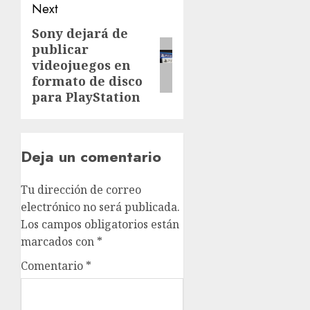
Next
Sony dejará de
publicar
videojuegos en
formato de disco
para PlayStation
Deja un comentario
Tu dirección de correo
electrónico no será publicada.
Los campos obligatorios están
marcados con
*
Comentario
*