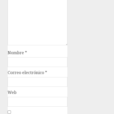
Nombre
*
Correo electrónico
*
Web