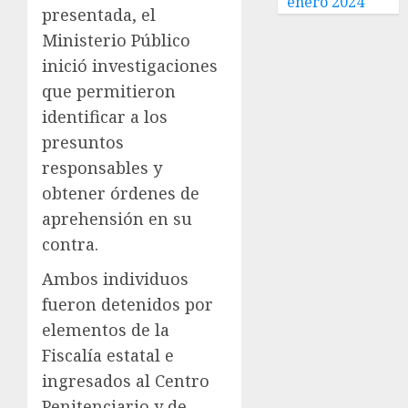
enero 2024
presentada, el
Ministerio Público
inició investigaciones
que permitieron
identificar a los
presuntos
responsables y
obtener órdenes de
aprehensión en su
contra.
Ambos individuos
fueron detenidos por
elementos de la
Fiscalía estatal e
ingresados al Centro
Penitenciario y de