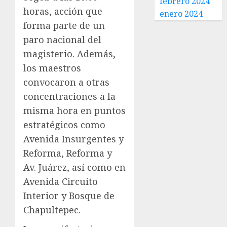
febrero 2024
horas, acción que
enero 2024
forma parte de un
paro nacional del
magisterio. Además,
los maestros
convocaron a otras
concentraciones a la
misma hora en puntos
estratégicos como
Avenida Insurgentes y
Reforma, Reforma y
Av. Juárez, así como en
Avenida Circuito
Interior y Bosque de
Chapultepec.