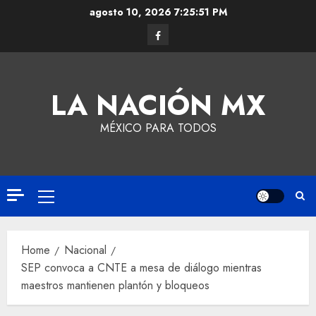
agosto 10, 2026
7:25:52 PM
LA NACIÓN MX
MÉXICO PARA TODOS
Home
Nacional
SEP convoca a CNTE a mesa de diálogo mientras
maestros mantienen plantón y bloqueos