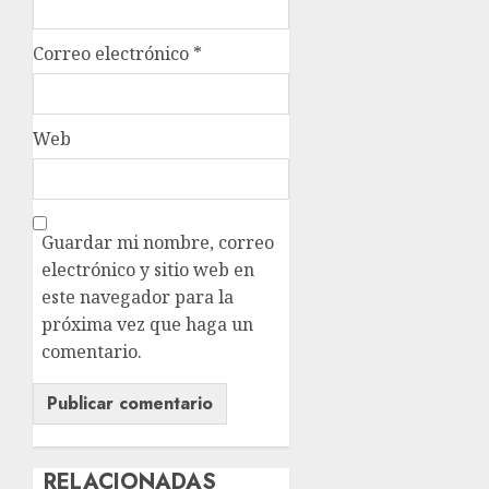
Correo electrónico
*
Web
Guardar mi nombre, correo
electrónico y sitio web en
este navegador para la
próxima vez que haga un
comentario.
RELACIONADAS