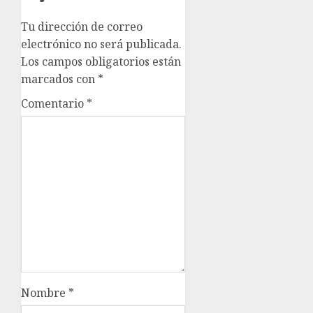
Tu dirección de correo
electrónico no será publicada.
Los campos obligatorios están
marcados con
*
Comentario
*
Nombre
*