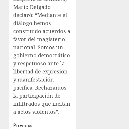
Mario Delgado
declaró: “Mediante el
diálogo hemos
construido acuerdos a
favor del magisterio
nacional. Somos un
gobierno democrático
y respetuoso ante la
libertad de expresión
y manifestación
pacífica. Rechazamos
la participación de
infiltrados que incitan
a actos violentos”.
Previous