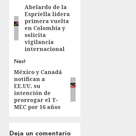
Abelardo de la
Espriella lidera
primera vuelta
en Colombia y
solicita
vigilancia
internacional
Next
México y Canadá
notifican a
EE.UU. su
intención de
prorrogar el T-
MEC por 16 años
Deja un comentario