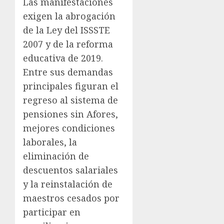
Las manifestaciones
exigen la abrogación
de la Ley del ISSSTE
2007 y de la reforma
educativa de 2019.
Entre sus demandas
principales figuran el
regreso al sistema de
pensiones sin Afores,
mejores condiciones
laborales, la
eliminación de
descuentos salariales
y la reinstalación de
maestros cesados por
participar en