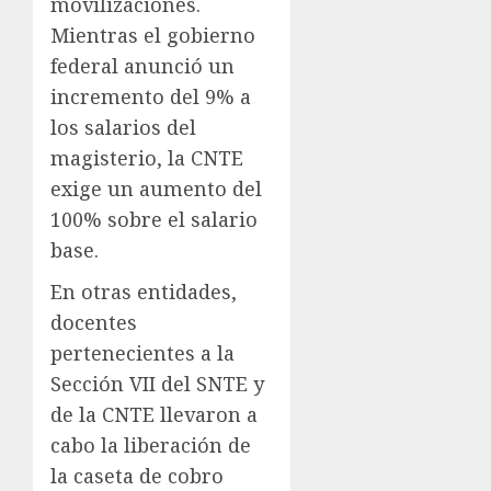
movilizaciones.
Mientras el gobierno
federal anunció un
incremento del 9% a
los salarios del
magisterio, la CNTE
exige un aumento del
100% sobre el salario
base.
En otras entidades,
docentes
pertenecientes a la
Sección VII del SNTE y
de la CNTE llevaron a
cabo la liberación de
la caseta de cobro