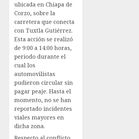
ubicada en Chiapa de
Corzo, sobre la
carretera que conecta
con Tuxtla Gutiérrez.
Esta acción se realizó
de 9:00 a 14:00 horas,
periodo durante el
cual los
automovilistas
pudieron circular sin
pagar peaje. Hasta el
momento, no se han
reportado incidentes
viales mayores en
dicha zona.
Respecto al conflicto,