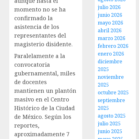
aunque hasta el
julio 2026
momento no se ha
junio 2026
confirmado la
mayo 2026
asistencia de los
abril 2026
representantes del
marzo 2026
magisterio disidente.
febrero 2026
enero 2026
Paralelamente a la
diciembre
convocatoria
2025
gubernamental, miles
noviembre
de docentes
2025
mantienen un plantón
octubre 2025
masivo en el Centro
septiembre
Histórico de la Ciudad
2025
agosto 2025
de México. Según los
julio 2025
reportes,
junio 2025
aproximadamente 7