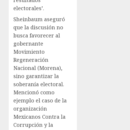
resultados
electorales’.
Sheinbaum aseguró
que la discusión no
busca favorecer al
gobernante
Movimiento
Regeneración
Nacional (Morena),
sino garantizar la
soberanía electoral.
Mencionó como
ejemplo el caso de la
organización
Mexicanos Contra la
Corrupción y la