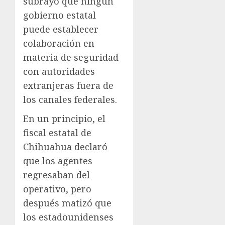
subrayó que ningún
gobierno estatal
puede establecer
colaboración en
materia de seguridad
con autoridades
extranjeras fuera de
los canales federales.
En un principio, el
fiscal estatal de
Chihuahua declaró
que los agentes
regresaban del
operativo, pero
después matizó que
los estadounidenses