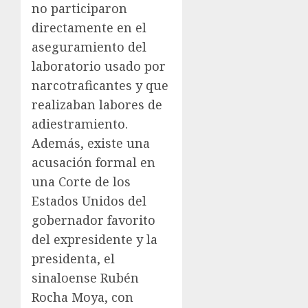
no participaron
directamente en el
aseguramiento del
laboratorio usado por
narcotraficantes y que
realizaban labores de
adiestramiento.
Además, existe una
acusación formal en
una Corte de los
Estados Unidos del
gobernador favorito
del expresidente y la
presidenta, el
sinaloense Rubén
Rocha Moya, con