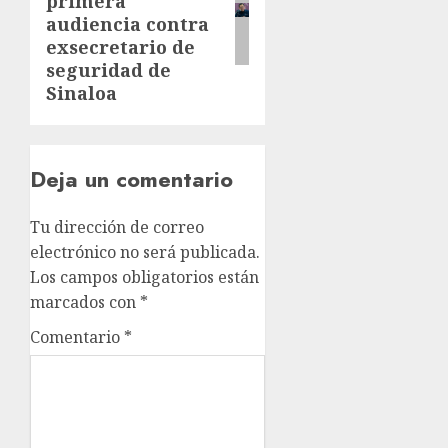
primera
audiencia contra
exsecretario de
seguridad de
Sinaloa
Deja un comentario
Tu dirección de correo
electrónico no será publicada.
Los campos obligatorios están
marcados con
*
Comentario
*