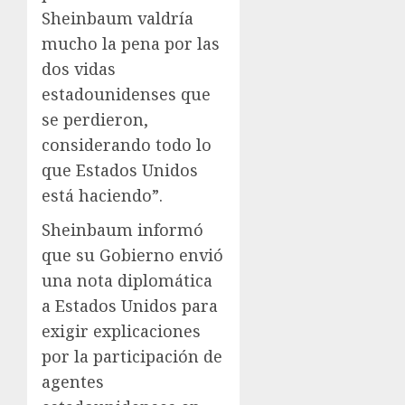
Sheinbaum valdría
mucho la pena por las
dos vidas
estadounidenses que
se perdieron,
considerando todo lo
que Estados Unidos
está haciendo”.
Sheinbaum informó
que su Gobierno envió
una nota diplomática
a Estados Unidos para
exigir explicaciones
por la participación de
agentes