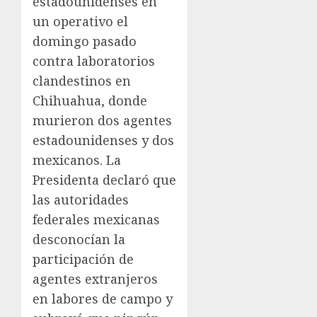
estadounidenses en
un operativo el
domingo pasado
contra laboratorios
clandestinos en
Chihuahua, donde
murieron dos agentes
estadounidenses y dos
mexicanos. La
Presidenta declaró que
las autoridades
federales mexicanas
desconocían la
participación de
agentes extranjeros
en labores de campo y