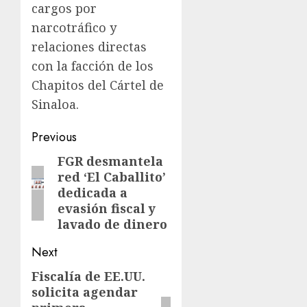
cargos por
narcotráfico y
relaciones directas
con la facción de los
Chapitos del Cártel de
Sinaloa.
Previous
FGR desmantela
red ‘El Caballito’
dedicada a
evasión fiscal y
lavado de dinero
Next
Fiscalía de EE.UU.
solicita agendar