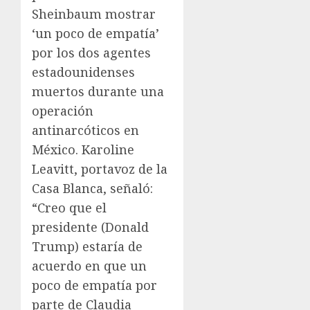
Sheinbaum mostrar
‘un poco de empatía’
por los dos agentes
estadounidenses
muertos durante una
operación
antinarcóticos en
México. Karoline
Leavitt, portavoz de la
Casa Blanca, señaló:
“Creo que el
presidente (Donald
Trump) estaría de
acuerdo en que un
poco de empatía por
parte de Claudia