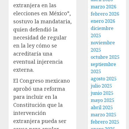
extranjera en las
marzo 2026
elecciones en México”,
febrero 2026
sostuvo la mandataria,
enero 2026
diciembre
quien defendió la
2025
necesidad de regular
noviembre
en la ley cómo se
2025
acreditaría una
octubre 2025
eventual injerencia
septiembre
externa.
2025
agosto 2025
El Congreso mexicano
julio 2025
aprobó una reforma
junio 2025
para incluir en la
mayo 2025
Constitución que la
abril 2025
intervención
marzo 2025
extranjera pueda ser
febrero 2025