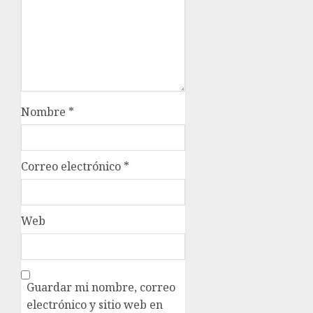
Nombre
*
Correo electrónico
*
Web
Guardar mi nombre, correo
electrónico y sitio web en