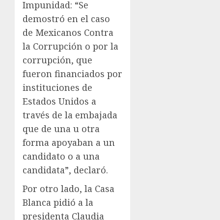
Impunidad: “Se
demostró en el caso
de Mexicanos Contra
la Corrupción o por la
corrupción, que
fueron financiados por
instituciones de
Estados Unidos a
través de la embajada
que de una u otra
forma apoyaban a un
candidato o a una
candidata”, declaró.
Por otro lado, la Casa
Blanca pidió a la
presidenta Claudia