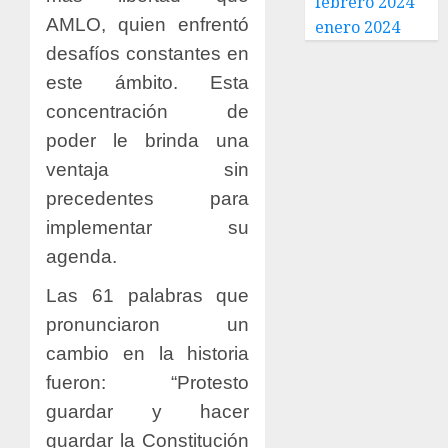
febrero 2024
AMLO, quien enfrentó
enero 2024
desafíos constantes en
este ámbito. Esta
concentración de
poder le brinda una
ventaja sin
precedentes para
implementar su
agenda.
Las 61 palabras que
pronunciaron un
cambio en la historia
fueron: “Protesto
guardar y hacer
guardar la Constitución