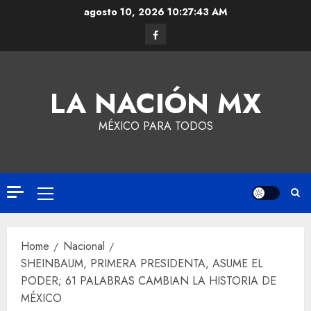
agosto 10, 2026
10:27:43 AM
LA NACIÓN MX
MÉXICO PARA TODOS
Home
Nacional
SHEINBAUM, PRIMERA PRESIDENTA, ASUME EL
PODER; 61 PALABRAS CAMBIAN LA HISTORIA DE
MÉXICO