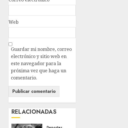
Web
Guardar mi nombre, correo
electrónico y sitio web en
este navegador para la
próxima vez que haga un
comentario.
RELACIONADAS
Deportes