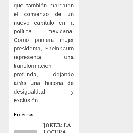
que también marcaron
el comienzo de un
nuevo capítulo en la
política mexicana.
Como primera mujer
presidenta, Sheinbaum
representa una
transformación
profunda, dejando
atrás una historia de
desigualdad y
exclusión.
Previous
JOKER: LA
LOCURA