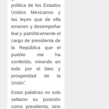
política de los Estados
Unidos Mexicanos y
las leyes que de ella
emanen y desempeñar
leal y patrióticamente el
cargo de presidenta de
la República que el
pueblo me ha
conferido, mirando en
todo por el bien y
prosperidad de la
Unión”.
Estas palabras no solo
sellaron su posición
como presidenta, sino