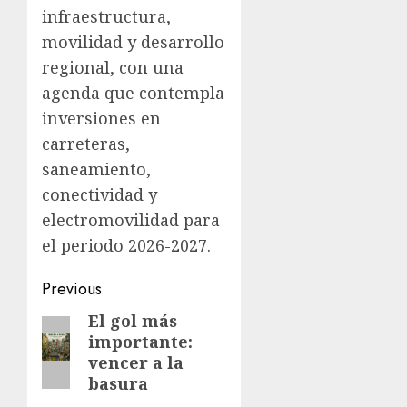
infraestructura,
movilidad y desarrollo
regional, con una
agenda que contempla
inversiones en
carreteras,
saneamiento,
conectividad y
electromovilidad para
el periodo 2026-2027.
Previous
El gol más
importante:
vencer a la
basura