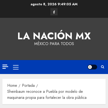
agosto 8, 2026
9:49:06 AM
LA NACIÓN MX
MÉXICO PARA TODOS
Home
Portada
Sheinbaum reconoce a Puebla por modelo de
maquinaria propia para fortalecer la obra pública