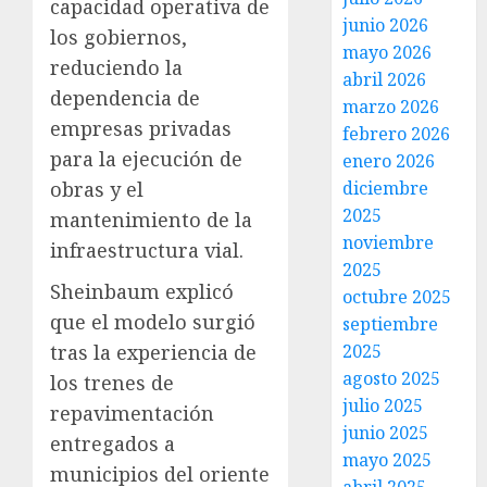
capacidad operativa de
junio 2026
los gobiernos,
mayo 2026
reduciendo la
abril 2026
dependencia de
marzo 2026
empresas privadas
febrero 2026
para la ejecución de
enero 2026
diciembre
obras y el
2025
mantenimiento de la
noviembre
infraestructura vial.
2025
Sheinbaum explicó
octubre 2025
que el modelo surgió
septiembre
2025
tras la experiencia de
agosto 2025
los trenes de
julio 2025
repavimentación
junio 2025
entregados a
mayo 2025
municipios del oriente