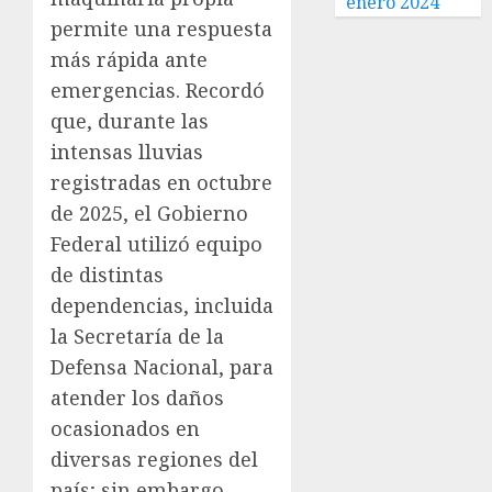
enero 2024
permite una respuesta
más rápida ante
emergencias. Recordó
que, durante las
intensas lluvias
registradas en octubre
de 2025, el Gobierno
Federal utilizó equipo
de distintas
dependencias, incluida
la Secretaría de la
Defensa Nacional, para
atender los daños
ocasionados en
diversas regiones del
país; sin embargo,