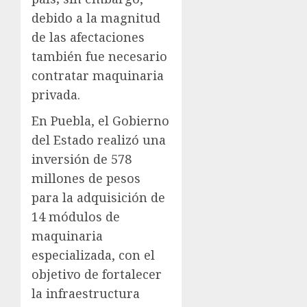
debido a la magnitud
de las afectaciones
también fue necesario
contratar maquinaria
privada.
En Puebla, el Gobierno
del Estado realizó una
inversión de 578
millones de pesos
para la adquisición de
14 módulos de
maquinaria
especializada, con el
objetivo de fortalecer
la infraestructura