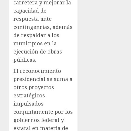
carretera y mejorar la
capacidad de
respuesta ante
contingencias, además
de respaldar a los
municipios en la
ejecución de obras
públicas.
El reconocimiento
presidencial se suma a
otros proyectos
estratégicos
impulsados
conjuntamente por los
gobiernos federal y
estatal en materia de