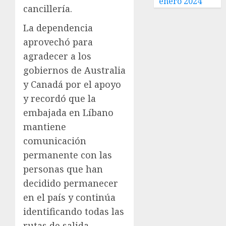
enero 2024
cancillería.
La dependencia
aprovechó para
agradecer a los
gobiernos de Australia
y Canadá por el apoyo
y recordó que la
embajada en Líbano
mantiene
comunicación
permanente con las
personas que han
decidido permanecer
en el país y continúa
identificando todas las
rutas de salida