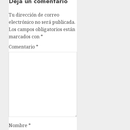
Deja un comentario
Tu dirección de correo
electrónico no será publicada.
Los campos obligatorios están
marcados con
*
Comentario
*
Nombre
*