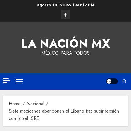
agosto 10, 2026
1:40:13 PM
LA NACIÓN MX
MÉXICO PARA TODOS
Home
Nacional
Siete mexicanos abandonan el Líbano tras subir tensión
con Israel: SRE