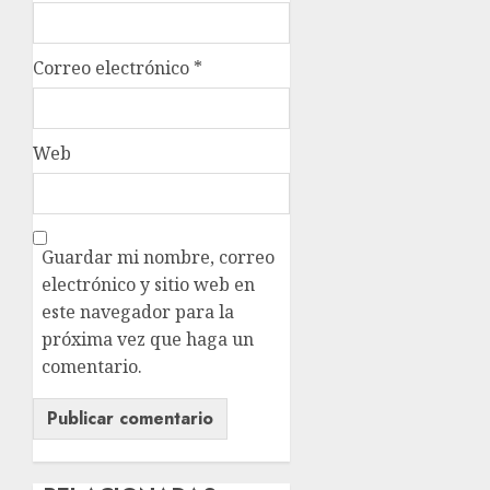
Correo electrónico
*
Web
Guardar mi nombre, correo
electrónico y sitio web en
este navegador para la
próxima vez que haga un
comentario.