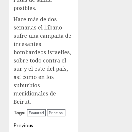
posibles.
Hace más de dos
semanas el Líbano
sufre una campaña de
incesantes
bombardeos israelíes,
sobre todo contra el
sur y el este del país,
así como en los
suburbios
meridionales de
Beirut.
Tags:
Featured
Principal
Previous