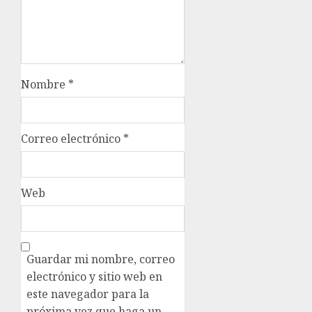
Nombre
*
Correo electrónico
*
Web
Guardar mi nombre, correo
electrónico y sitio web en
este navegador para la
próxima vez que haga un