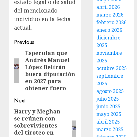
estado legal o de salud
abril 2026
del mencionado
marzo 2026
individuo en la fecha
febrero 2026
actual.
enero 2026
diciembre
Previous
2025
Especulan que
noviembre
Andrés Manuel
2025
López Beltrán
octubre 2025
busca diputación
septiembre
en 2027 para
2025
obtener fuero
agosto 2025
julio 2025
Next
junio 2025
Harry y Meghan
mayo 2025
se reúnen con
abril 2025
sobrevivientes
marzo 2025
del tiroteo en