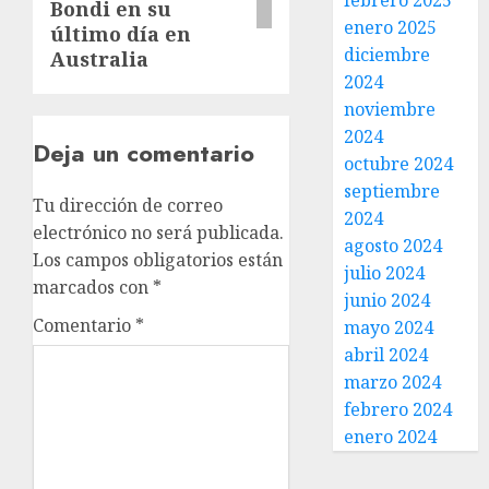
febrero 2025
Bondi en su
enero 2025
último día en
diciembre
Australia
2024
noviembre
2024
Deja un comentario
octubre 2024
septiembre
Tu dirección de correo
2024
electrónico no será publicada.
agosto 2024
Los campos obligatorios están
julio 2024
marcados con
*
junio 2024
Comentario
*
mayo 2024
abril 2024
marzo 2024
febrero 2024
enero 2024