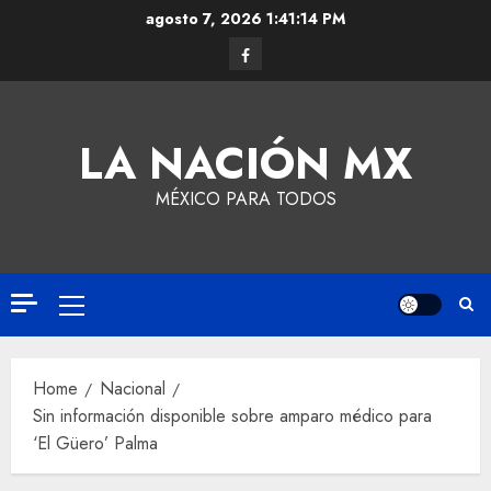
agosto 7, 2026
1:41:15 PM
LA NACIÓN MX
MÉXICO PARA TODOS
Home
Nacional
Sin información disponible sobre amparo médico para
‘El Güero’ Palma