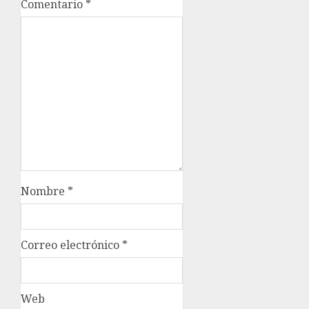
Comentario
*
Nombre
*
Correo electrónico
*
Web