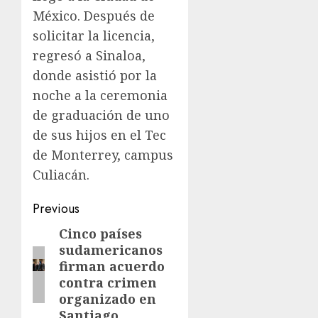
México. Después de
solicitar la licencia,
regresó a Sinaloa,
donde asistió por la
noche a la ceremonia
de graduación de uno
de sus hijos en el Tec
de Monterrey, campus
Culiacán.
Previous
Cinco países
sudamericanos
firman acuerdo
contra crimen
organizado en
Santiago