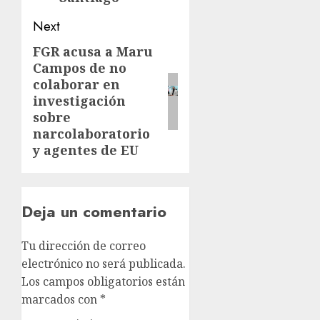
Next
FGR acusa a Maru
Campos de no
colaborar en
investigación
sobre
narcolaboratorio
y agentes de EU
Deja un comentario
Tu dirección de correo
electrónico no será publicada.
Los campos obligatorios están
marcados con
*