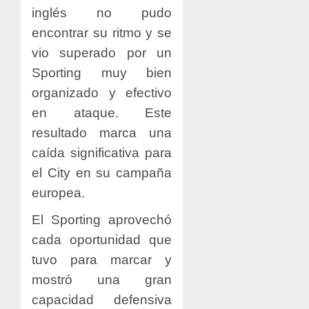
inglés no pudo
encontrar su ritmo y se
vio superado por un
Sporting muy bien
organizado y efectivo
en ataque. Este
resultado marca una
caída significativa para
el City en su campaña
europea.
El Sporting aprovechó
cada oportunidad que
tuvo para marcar y
mostró una gran
capacidad defensiva