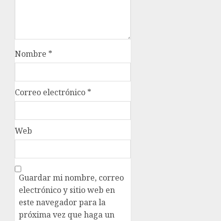
Nombre
*
Correo electrónico
*
Web
Guardar mi nombre, correo
electrónico y sitio web en
este navegador para la
próxima vez que haga un