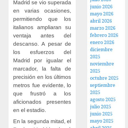
Madrid se vio superada
junio 2026
en varias ocasiones,
mayo 2026
permitiendo que los
abril 2026
italianos ampliaran su
marzo 2026
febrero 2026
ventaja antes del
enero 2026
descanso. A pesar de
diciembre
los esfuerzos del
2025
Madrid por igualar el
noviembre
marcador, la falta de
2025
precisión en los últimos
octubre 2025
septiembre
metros fue evidente, lo
2025
que frustró a los
agosto 2025
aficionados presentes
julio 2025
en el estadio.
junio 2025
mayo 2025
En la segunda mitad, el