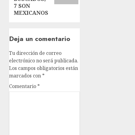
7 SON
MEXICANOS
Deja un comentario
Tu dirección de correo
electrónico no será publicada.
Los campos obligatorios están
marcados con
*
Comentario
*