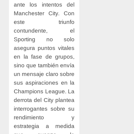
ante los intentos del
Manchester City. Con
este triunfo
contundente, el
Sporting no solo
asegura puntos vitales
en la fase de grupos,
sino que también envía
un mensaje claro sobre
sus aspiraciones en la
Champions League. La
derrota del City plantea
interrogantes sobre su
rendimiento y
estrategia a medida