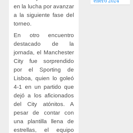
enero 2024
en la lucha por avanzar
a la siguiente fase del
torneo.
En otro encuentro
destacado de la
jornada, el Manchester
City fue sorprendido
por el Sporting de
Lisboa, quien lo goleó
4-1 en un partido que
dejó a los aficionados
del City atónitos. A
pesar de contar con
una plantilla llena de
estrellas, el equipo