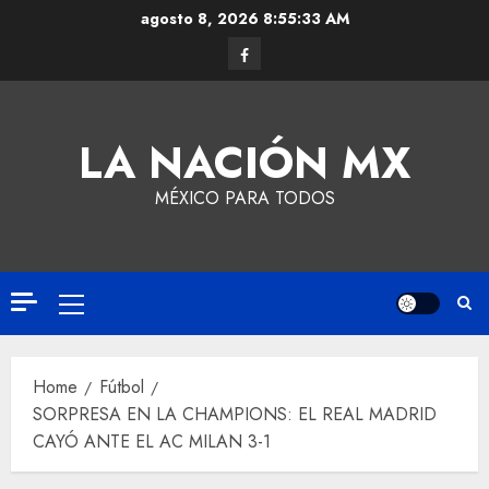
agosto 8, 2026
8:55:33 AM
LA NACIÓN MX
MÉXICO PARA TODOS
Home
Fútbol
SORPRESA EN LA CHAMPIONS: EL REAL MADRID
CAYÓ ANTE EL AC MILAN 3-1