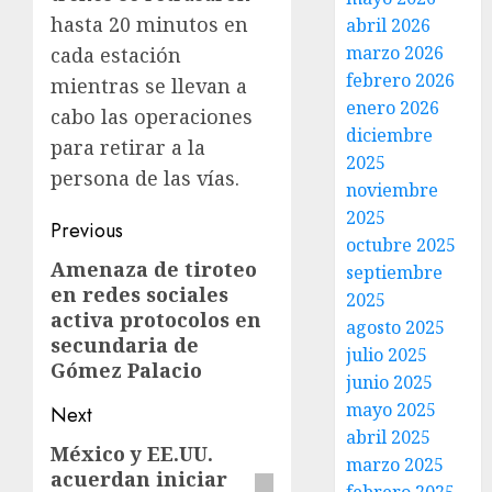
hasta 20 minutos en
abril 2026
marzo 2026
cada estación
febrero 2026
mientras se llevan a
enero 2026
cabo las operaciones
diciembre
para retirar a la
2025
persona de las vías.
noviembre
2025
Previous
octubre 2025
Amenaza de tiroteo
septiembre
en redes sociales
2025
activa protocolos en
agosto 2025
secundaria de
julio 2025
Gómez Palacio
junio 2025
mayo 2025
Next
abril 2025
México y EE.UU.
marzo 2025
acuerdan iniciar