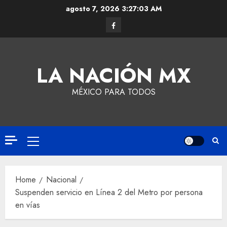
agosto 7, 2026
3:27:04 AM
LA NACIÓN MX
MÉXICO PARA TODOS
Home
Nacional
Suspenden servicio en Línea 2 del Metro por persona
en vías