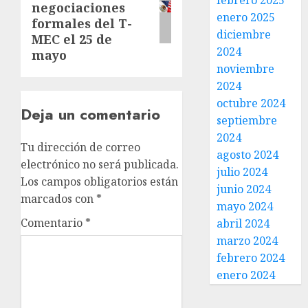
febrero 2025
negociaciones
enero 2025
formales del T-
diciembre
MEC el 25 de
2024
mayo
noviembre
2024
octubre 2024
Deja un comentario
septiembre
2024
Tu dirección de correo
agosto 2024
electrónico no será publicada.
julio 2024
Los campos obligatorios están
junio 2024
marcados con
*
mayo 2024
Comentario
*
abril 2024
marzo 2024
febrero 2024
enero 2024