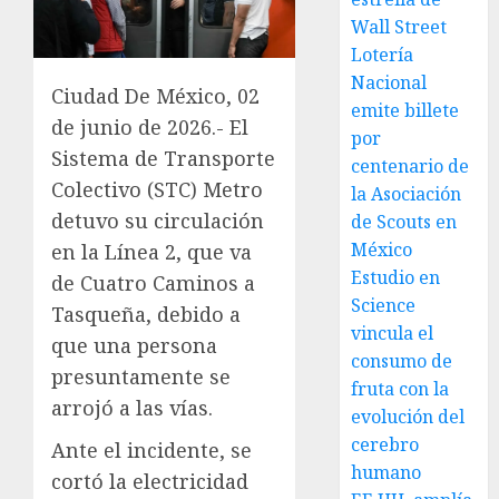
Wall Street
Lotería
Nacional
Ciudad De México, 02
emite billete
de junio de 2026.- El
por
Sistema de Transporte
centenario de
Colectivo (STC) Metro
la Asociación
detuvo su circulación
de Scouts en
México
en la Línea 2, que va
Estudio en
de Cuatro Caminos a
Science
Tasqueña, debido a
vincula el
que una persona
consumo de
presuntamente se
fruta con la
arrojó a las vías.
evolución del
cerebro
Ante el incidente, se
humano
cortó la electricidad