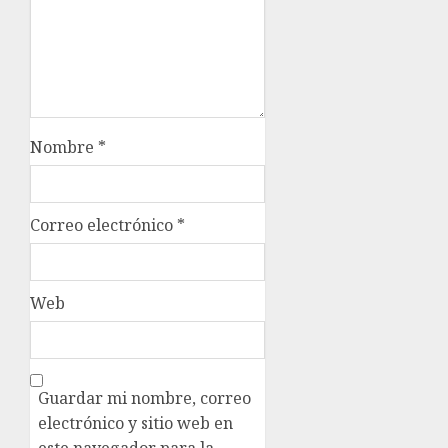
Nombre
*
Correo electrónico
*
Web
Guardar mi nombre, correo
electrónico y sitio web en