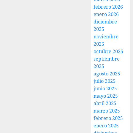
febrero 2026
enero 2026
diciembre
2025
noviembre
2025
octubre 2025
septiembre
2025
agosto 2025
julio 2025
junio 2025
mayo 2025
abril 2025
marzo 2025
febrero 2025
enero 2025