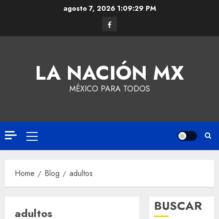
agosto 7, 2026
1:09:29 PM
LA NACIÓN MX
MÉXICO PARA TODOS
Home
Blog
adultos
BUSCAR
adultos