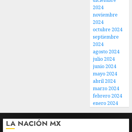
diciembre
2024
noviembre
2024
octubre 2024
septiembre
2024
agosto 2024
julio 2024
junio 2024
mayo 2024
abril 2024
marzo 2024
febrero 2024
enero 2024
LA NACIÓN MX