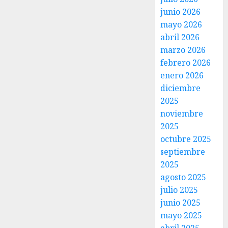
junio 2026
mayo 2026
abril 2026
marzo 2026
febrero 2026
enero 2026
diciembre
2025
noviembre
2025
octubre 2025
septiembre
2025
agosto 2025
julio 2025
junio 2025
mayo 2025