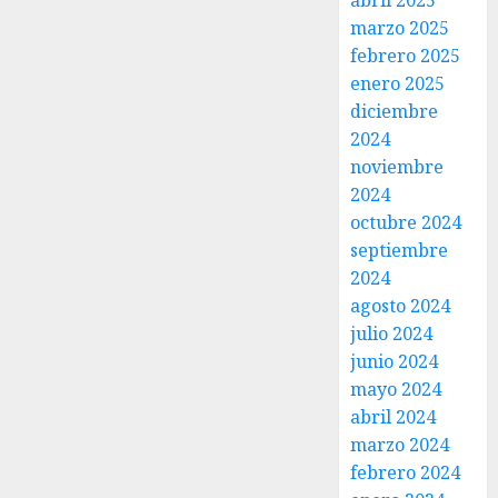
abril 2025
marzo 2025
febrero 2025
enero 2025
diciembre
2024
noviembre
2024
octubre 2024
septiembre
2024
agosto 2024
julio 2024
junio 2024
mayo 2024
abril 2024
marzo 2024
febrero 2024