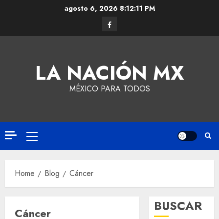
agosto 6, 2026
8:12:12 PM
LA NACIÓN MX
MÉXICO PARA TODOS
Home
Blog
Cáncer
BUSCAR
Cáncer