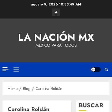
agosto 9, 2026
10:33:49 AM
LA NACIÓN MX
MÉXICO PARA TODOS
Home
Blog
Carolina Roldán
BUSCAR
Carolina Roldán