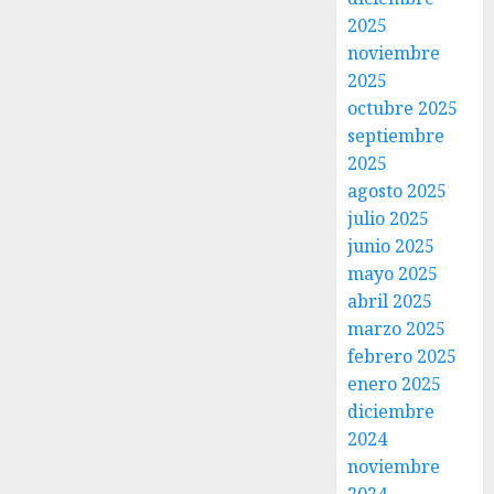
2025
noviembre
2025
octubre 2025
septiembre
2025
agosto 2025
julio 2025
junio 2025
mayo 2025
abril 2025
marzo 2025
febrero 2025
enero 2025
diciembre
2024
noviembre