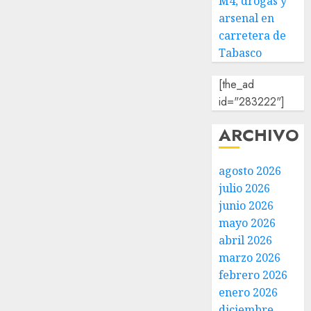
M4, drogas y
arsenal en
carretera de
Tabasco
[the_ad
id="283222"]
ARCHIVO
agosto 2026
julio 2026
junio 2026
mayo 2026
abril 2026
marzo 2026
febrero 2026
enero 2026
diciembre