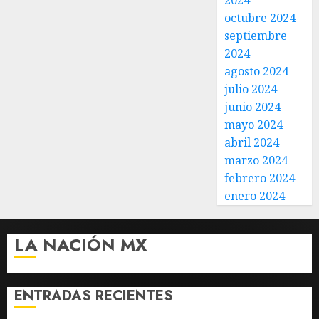
2024
octubre 2024
septiembre
2024
agosto 2024
julio 2024
junio 2024
mayo 2024
abril 2024
marzo 2024
febrero 2024
enero 2024
LA NACIÓN MX
ENTRADAS RECIENTES