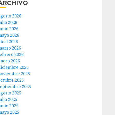
ARCHIVO
agosto 2026
ulio 2026
junio 2026
mayo 2026
abril 2026
marzo 2026
febrero 2026
enero 2026
diciembre 2025
noviembre 2025
octubre 2025
septiembre 2025
agosto 2025
ulio 2025
junio 2025
mayo 2025