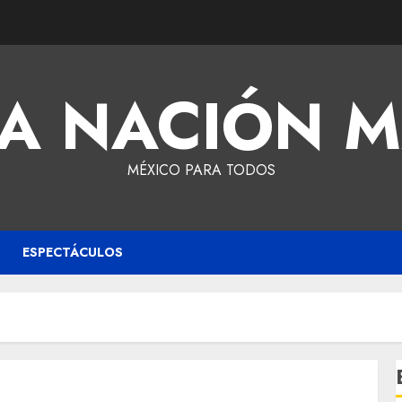
A NACIÓN 
MÉXICO PARA TODOS
ESPECTÁCULOS