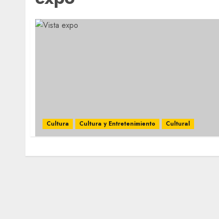
Cultura
Cultura y Entretenimiento
Cultural