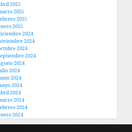
abril 2025
marzo 2025
febrero 2025
enero 2025
diciembre 2024
noviembre 2024
octubre 2024
septiembre 2024
agosto 2024
ulio 2024
junio 2024
mayo 2024
abril 2024
marzo 2024
febrero 2024
enero 2024