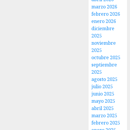
marzo 2026
febrero 2026
enero 2026
diciembre
2025
noviembre
2025
octubre 2025
septiembre
2025
agosto 2025
julio 2025
junio 2025
mayo 2025
abril 2025
marzo 2025
febrero 2025