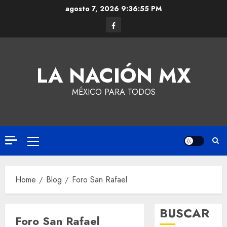
agosto 7, 2026
9:36:55 PM
LA NACIÓN MX
MÉXICO PARA TODOS
Home
Blog
Foro San Rafael
BUSCAR
Foro San Rafael