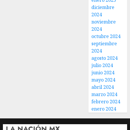
enero 2025
diciembre
2024
noviembre
2024
octubre 2024
septiembre
2024
agosto 2024
julio 2024
junio 2024
mayo 2024
abril 2024
marzo 2024
febrero 2024
enero 2024
LA NACIÓN MX