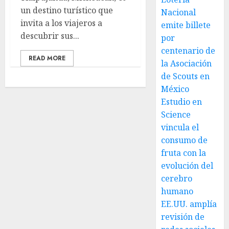
un destino turístico que
Nacional
invita a los viajeros a
emite billete
descubrir sus...
por
centenario de
READ MORE
la Asociación
de Scouts en
México
Estudio en
Science
vincula el
consumo de
fruta con la
evolución del
cerebro
humano
EE.UU. amplía
revisión de