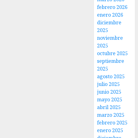
febrero 2026
enero 2026
diciembre
2025
noviembre
2025
octubre 2025
septiembre
2025
agosto 2025
julio 2025
junio 2025
mayo 2025
abril 2025
marzo 2025
febrero 2025
enero 2025