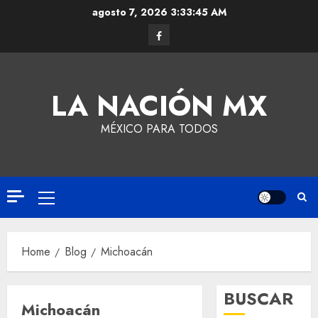
agosto 7, 2026
3:33:46 AM
LA NACIÓN MX
MÉXICO PARA TODOS
Home
Blog
Michoacán
BUSCAR
Michoacán