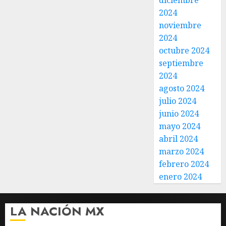
diciembre
2024
noviembre
2024
octubre 2024
septiembre
2024
agosto 2024
julio 2024
junio 2024
mayo 2024
abril 2024
marzo 2024
febrero 2024
enero 2024
LA NACIÓN MX