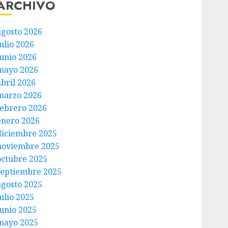
ARCHIVO
agosto 2026
ulio 2026
junio 2026
mayo 2026
abril 2026
marzo 2026
febrero 2026
enero 2026
diciembre 2025
noviembre 2025
octubre 2025
septiembre 2025
agosto 2025
ulio 2025
junio 2025
mayo 2025