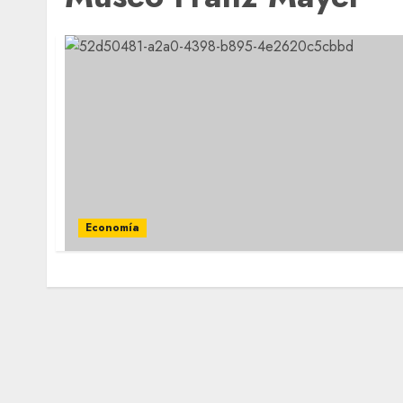
Economía