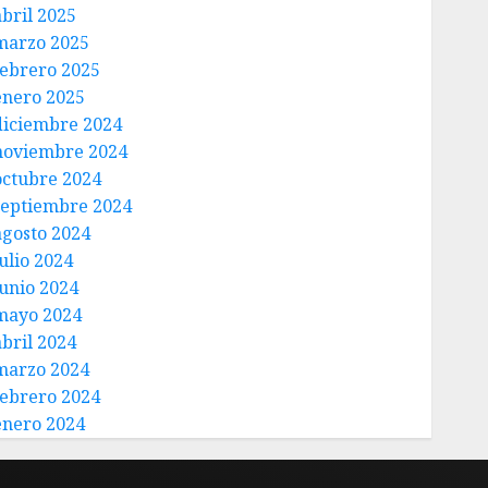
abril 2025
marzo 2025
febrero 2025
enero 2025
diciembre 2024
noviembre 2024
octubre 2024
septiembre 2024
agosto 2024
ulio 2024
junio 2024
mayo 2024
abril 2024
marzo 2024
febrero 2024
enero 2024