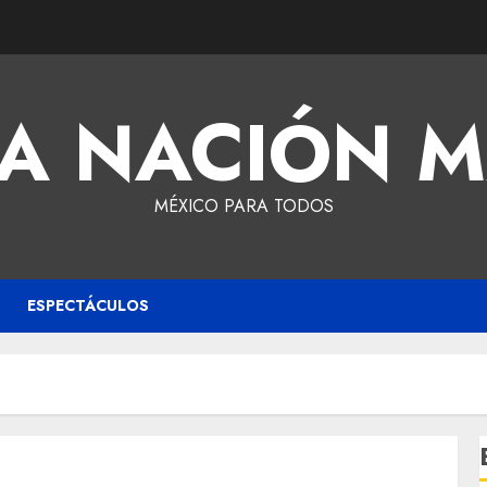
A NACIÓN 
MÉXICO PARA TODOS
ESPECTÁCULOS