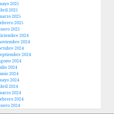
mayo 2025
abril 2025
marzo 2025
febrero 2025
enero 2025
diciembre 2024
noviembre 2024
octubre 2024
septiembre 2024
agosto 2024
ulio 2024
junio 2024
mayo 2024
abril 2024
marzo 2024
febrero 2024
enero 2024