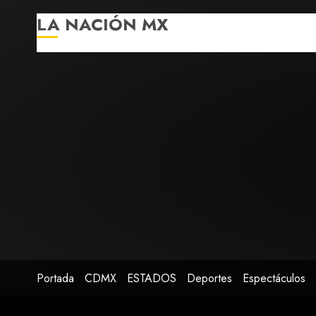
LA NACIÓN MX
Portada
CDMX
ESTADOS
Deportes
Espectáculos