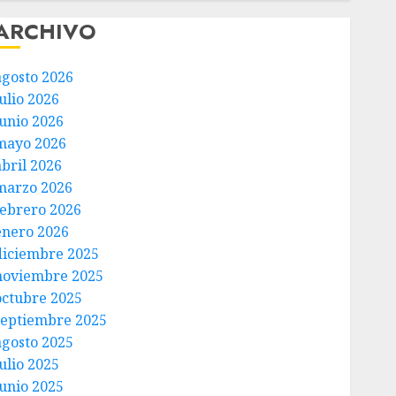
ARCHIVO
agosto 2026
ulio 2026
junio 2026
mayo 2026
abril 2026
marzo 2026
febrero 2026
enero 2026
diciembre 2025
noviembre 2025
octubre 2025
septiembre 2025
agosto 2025
ulio 2025
junio 2025