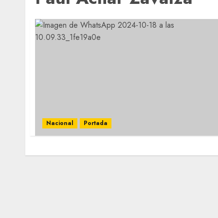
Nacional
Portada