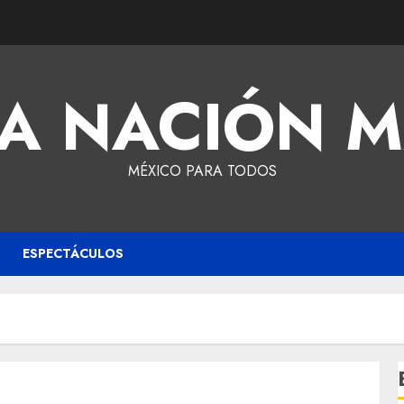
A NACIÓN 
MÉXICO PARA TODOS
ESPECTÁCULOS