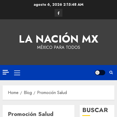
agosto 6, 2026
2:15:48 AM
LA NACIÓN MX
MÉXICO PARA TODOS
Home
Blog
Promoción Salud
BUSCAR
Promoción Salud