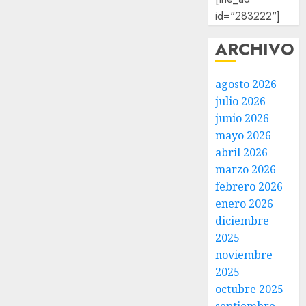
id="283222"]
ARCHIVO
agosto 2026
julio 2026
junio 2026
mayo 2026
abril 2026
marzo 2026
febrero 2026
enero 2026
diciembre
2025
noviembre
2025
octubre 2025