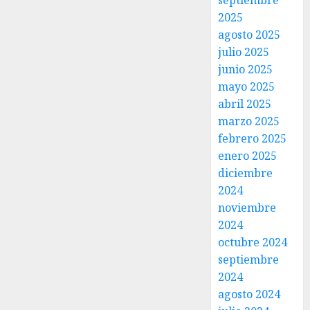
septiembre
2025
agosto 2025
julio 2025
junio 2025
mayo 2025
abril 2025
marzo 2025
febrero 2025
enero 2025
diciembre
2024
noviembre
2024
octubre 2024
septiembre
2024
agosto 2024